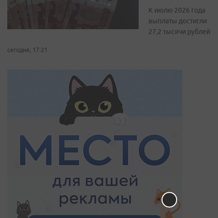
К июлю 2026 года
выплаты достигли
27,2 тысячи рублей
сегодня, 17:21