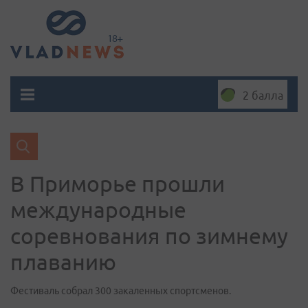
2 балла
В Приморье прошли
международные
соревнования по зимнему
плаванию
Фестиваль собрал 300 закаленных спортсменов.