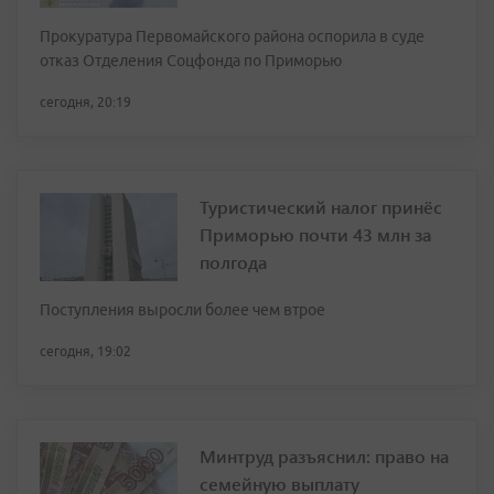
Прокуратура Первомайского района оспорила в суде
отказ Отделения Соцфонда по Приморью
сегодня, 20:19
Туристический налог принёс
Приморью почти 43 млн за
полгода
Поступления выросли более чем втрое
сегодня, 19:02
Минтруд разъяснил: право на
семейную выплату