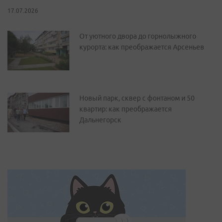
17.07.2026
От уютного двора до горнолыжного
курорта: как преображается Арсеньев
Новый парк, сквер с фонтаном и 50
квартир: как преображается
Дальнегорск