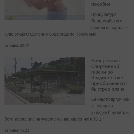
пособие
Прокуратура
Первомайского
района оспорила в
суде отказ Отделения Соцфонда по Приморью
сегодня, 20:19
Набережная
Спортивной
гавани во
Владивостоке
преображается
быстрее плана
Сейчас подрядчики
завершают
укладку брусчатки,
бетонирование на участке по направлению к ТЭЦ-1
сегодня, 15:22