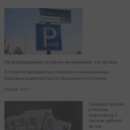
Непредвиденная ситуация на парковке: что делать
В случае непредвиденных ситуаций на муниципальных
парковках водителей просят обращаться в кол-центр
сегодня, 14:25
Средняя пенсия
в России
выросла на 2
тысячи рублей
за год