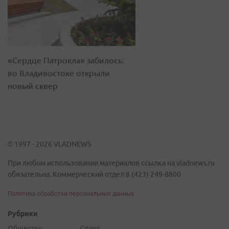
«Сердце Патрокла» забилось:
во Владивостоке открыли
новый сквер
© 1997 - 2026 VLADNEWS
При любом использовании материалов ссылка на vladnews.ru
обязательна. Коммерческий отдел 8 (423) 249-8800
Политика обработки персональных данных
Рубрики
Общество
Спорт