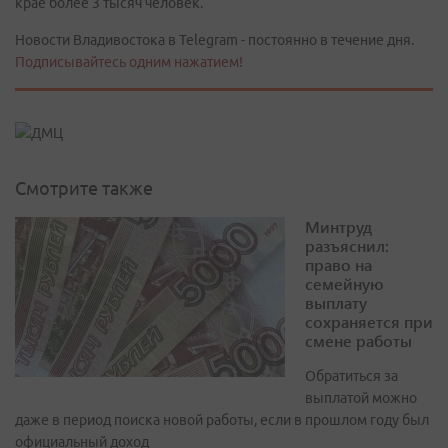
крае более 3 тысяч человек.
Новости Владивостока в Telegram - постоянно в течение дня.
Подписывайтесь одним нажатием!
Смотрите также
Минтруд
разъяснил:
право на
семейную
выплату
сохраняется при
смене работы
Обратиться за
выплатой можно
даже в период поиска новой работы, если в прошлом году был
официальный доход