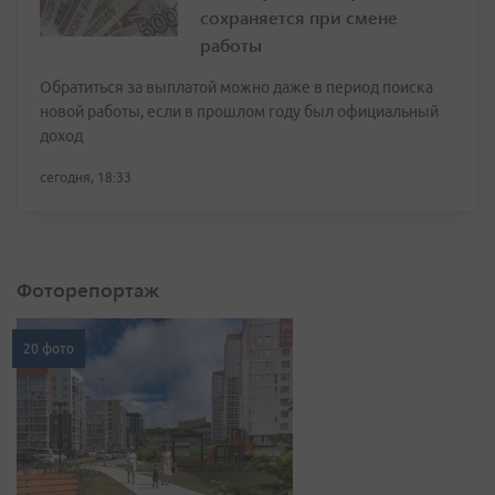
сохраняется при смене
работы
Обратиться за выплатой можно даже в период поиска
новой работы, если в прошлом году был официальный
доход
сегодня, 18:33
Фоторепортаж
20 фото