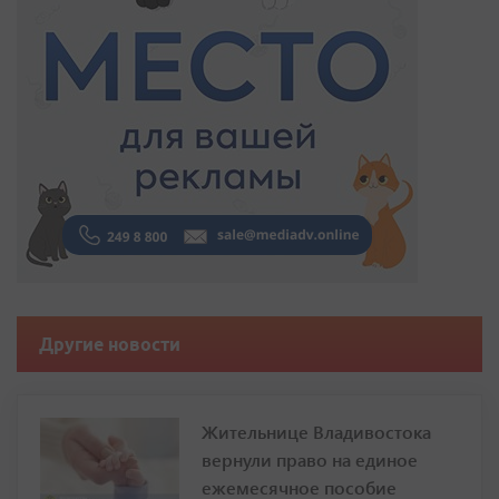
Другие новости
Жительнице Владивостока
вернули право на единое
ежемесячное пособие