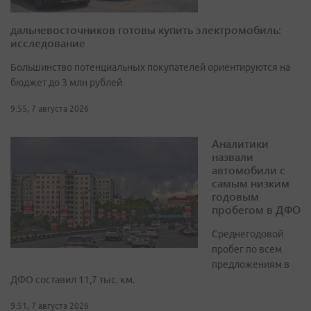
дальневосточников готовы купить электромобиль:
исследование
Большинство потенциальных покупателей ориентируются на
бюджет до 3 млн рублей
9:55, 7 августа 2026
Аналитики
назвали
автомобили с
самым низким
годовым
пробегом в ДФО
Среднегодовой
пробег по всем
предложениям в
ДФО составил 11,7 тыс. км.
9:51, 7 августа 2026