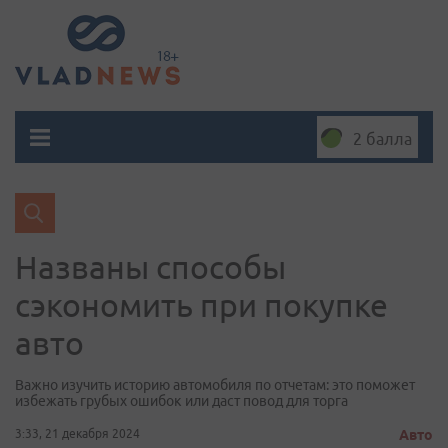
2 балла
Названы способы
сэкономить при покупке
авто
Важно изучить историю автомобиля по отчетам: это поможет
избежать грубых ошибок или даст повод для торга
3:33, 21 декабря 2024
Авто