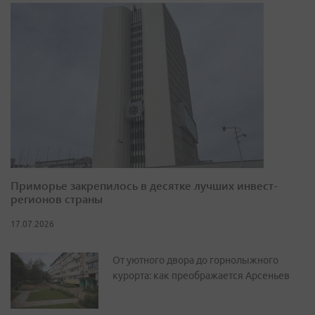
Приморье закрепилось в десятке лучших инвест-
регионов страны
17.07.2026
От уютного двора до горнолыжного
курорта: как преображается Арсеньев