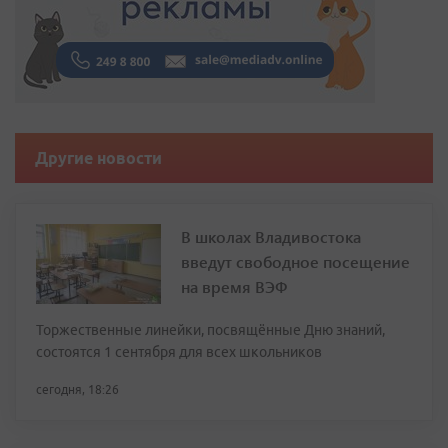
Другие новости
В школах Владивостока
введут свободное посещение
на время ВЭФ
Торжественные линейки, посвящённые Дню знаний,
состоятся 1 сентября для всех школьников
сегодня, 18:26