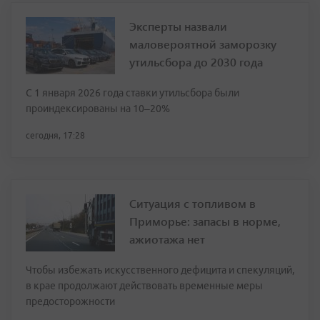
Эксперты назвали
маловероятной заморозку
утильсбора до 2030 года
С 1 января 2026 года ставки утильсбора были
проиндексированы на 10–20%
сегодня, 17:28
Ситуация с топливом в
Приморье: запасы в норме,
ажиотажа нет
Чтобы избежать искусственного дефицита и спекуляций,
в крае продолжают действовать временные меры
предосторожности