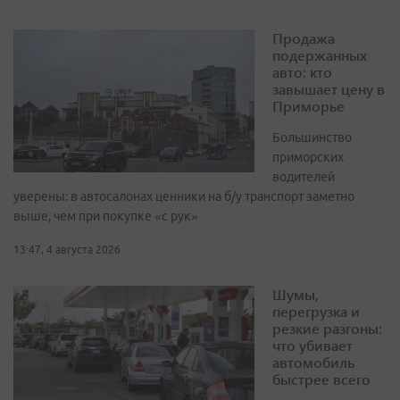
Продажа
подержанных
авто: кто
завышает цену в
Приморье
Большинство
приморских
водителей
уверены: в автосалонах ценники на б/у транспорт заметно
выше, чем при покупке «с рук»
13:47, 4 августа 2026
Шумы,
перегрузка и
резкие разгоны:
что убивает
автомобиль
быстрее всего