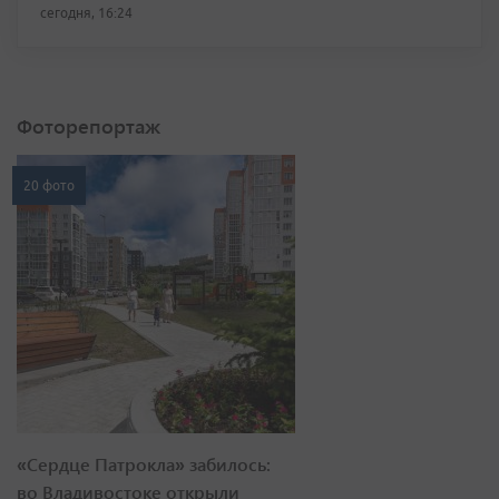
сегодня, 16:24
Фоторепортаж
20 фото
«Сердце Патрокла» забилось:
во Владивостоке открыли