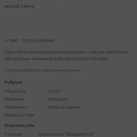
новый сквер
© 1997 - 2026 VLADNEWS
При любом использовании материалов ссылка на vladnews.ru
обязательна. Коммерческий отдел 8 (423) 249-8800
Политика обработки персональных данных
Рубрики
Общество
Спорт
Политика
Интервью
Экономика
Город на ладони
Происшествия
Издательство
Реклама
Архив газеты "Владивосток"