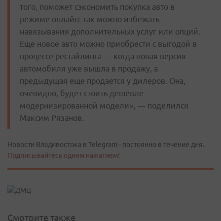
того, поможет сэкономить покупка авто в
режиме онлайн: так можно избежать
навязывания дополнительных услуг или опций.
Еще новое авто можно приобрести с выгодой в
процессе рестайлинга — когда новая версия
автомобиля уже вышла в продажу, а
предыдущая еще продается у дилеров. Она,
очевидно, будет стоить дешевле
модернизированной модели», — поделился
Максим Рязанов.
Новости Владивостока в Telegram - постоянно в течение дня.
Подписывайтесь одним нажатием!
Смотрите также