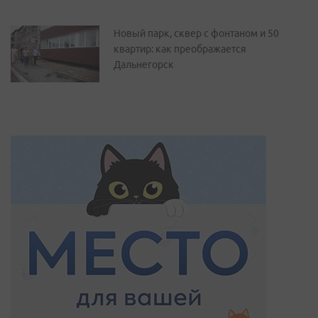
Новый парк, сквер с фонтаном и 50
квартир: как преображается
Дальнегорск