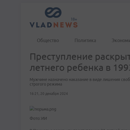
Общество
Политика
Эконом
Преступление раскрыт
летнего ребенка в 199
Мужчине назначено наказание в виде лишения свобо
строгого режима
16:21, 20 декабря 2024
Фото: ИИ