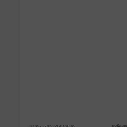
© 1997 - 2026 VLADNEWS
Рубрик