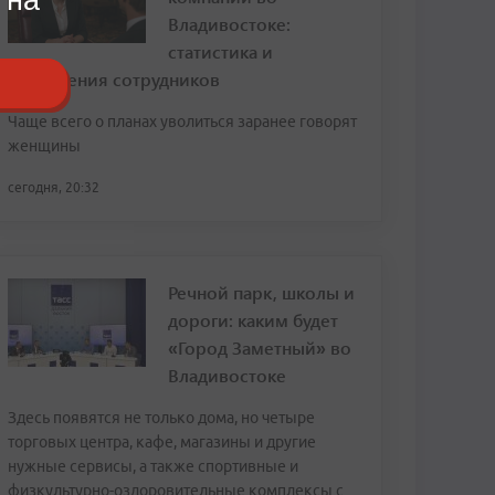
Владивостоке:
статистика и
откровения сотрудников
Чаще всего о планах уволиться заранее говорят
женщины
сегодня, 20:32
Речной парк, школы и
дороги: каким будет
«Город Заметный» во
Владивостоке
Здесь появятся не только дома, но четыре
торговых центра, кафе, магазины и другие
нужные сервисы, а также спортивные и
физкультурно-оздоровительные комплексы с