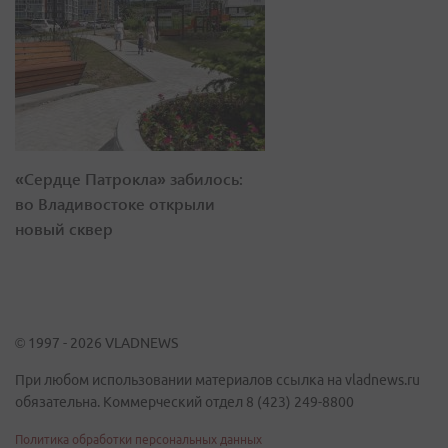
«Сердце Патрокла» забилось:
во Владивостоке открыли
новый сквер
© 1997 - 2026 VLADNEWS
При любом использовании материалов ссылка на vladnews.ru
обязательна. Коммерческий отдел 8 (423) 249-8800
Политика обработки персональных данных