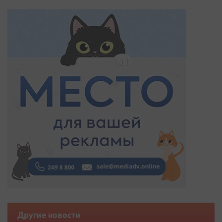
Другие новости