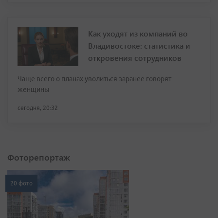
Как уходят из компаний во
Владивостоке: статистика и
откровения сотрудников
Чаще всего о планах уволиться заранее говорят
женщины
сегодня, 20:32
Фоторепортаж
20 фото