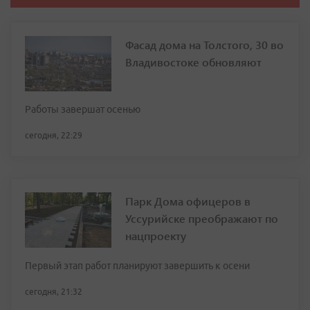
Фасад дома на Толстого, 30 во
Владивостоке обновляют
Работы завершат осенью
сегодня, 22:29
Парк Дома офицеров в
Уссурийске преображают по
нацпроекту
Первый этап работ планируют завершить к осени
сегодня, 21:32