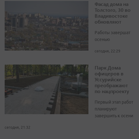
Фасад дома на
Толстого, 30 во
Владивостоке
обновляют
Работы завершат
осенью
сегодня, 22:29
Парк Дома
офицеров в
Уссурийске
преображают
по нацпроекту
Первый этап работ
планируют
завершить к осени
сегодня, 21:32