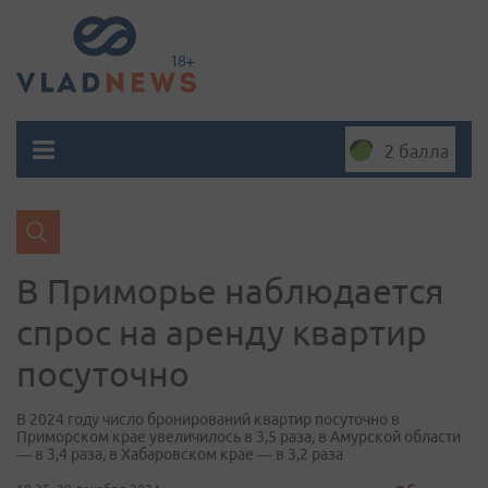
2 балла
В Приморье наблюдается
спрос на аренду квартир
посуточно
В 2024 году число бронирований квартир посуточно в
Приморском крае увеличилось в 3,5 раза, в Амурской области
— в 3,4 раза, в Хабаровском крае — в 3,2 раза