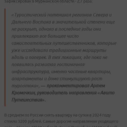
зафиксирован в Мурманской области - 2,7 раза.
«Туристический потенциал регионов Севера и
Дальнего Востока в значительной степени еще
не раскрыт, однако в последние годы они
привлекают все большее число
самостоятельных путешественников, которые
уже исследовали традиционные маршруты
вдоль и поперек. В тех локациях, где пока не
появилась развитая гостиничная
инфраструктура, именно частные квартиры,
апартаменты и дома стимулируют рост
турпотока»,
— прокомментировал Артем
Кромочкин, руководитель направления «Авито
Путешествия».
В среднем по России снять квартиру на сутки в 2024 году
стоило 3200 рублей. Самые дорогие направления уходящего