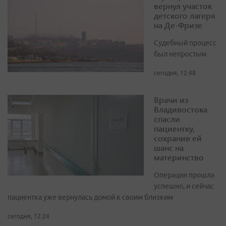
вернул участок
детского лагеря
на Де-Фризе
Судебный процесс
был непростым
сегодня, 12:48
Врачи из
Владивостока
спасли
пациентку,
сохранив ей
шанс на
материнство
Операция прошла
успешно, и сейчас
пациентка уже вернулась домой к своим близким
сегодня, 12:24