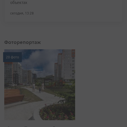
объектах
сегодня, 13:28
Фоторепортаж
20 фото