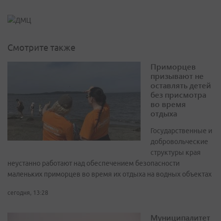
Смотрите также
Приморцев
призывают не
оставлять детей
без присмотра
во время
отдыха
Государственные и
добровольческие
структуры края
неустанно работают над обеспечением безопасности
маленьких приморцев во время их отдыха на водных объектах
сегодня, 13:28
Муниципалитет