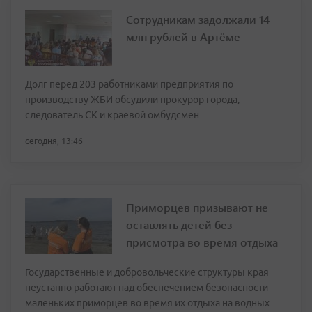
Сотрудникам задолжали 14
млн рублей в Артёме
Долг перед 203 работниками предприятия по
производству ЖБИ обсудили прокурор города,
следователь СК и краевой омбудсмен
сегодня, 13:46
Приморцев призывают не
оставлять детей без
присмотра во время отдыха
Государственные и добровольческие структуры края
неустанно работают над обеспечением безопасности
маленьких приморцев во время их отдыха на водных