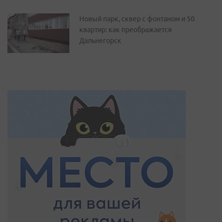
Новый парк, сквер с фонтаном и 50
квартир: как преображается
Дальнегорск