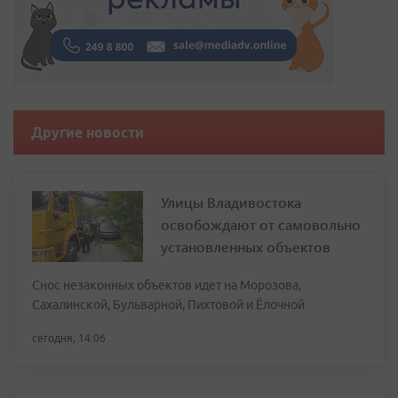
Другие новости
Улицы Владивостока
освобождают от самовольно
установленных объектов
Снос незаконных объектов идет на Морозова,
Сахалинской, Бульварной, Пихтовой и Ёлочной
сегодня, 14:06