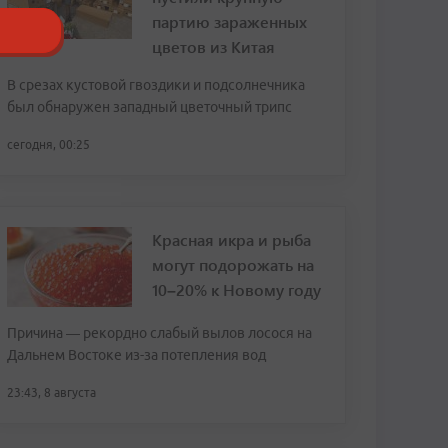
партию зараженных
цветов из Китая
В срезах кустовой гвоздики и подсолнечника
был обнаружен западный цветочный трипс
сегодня, 00:25
Красная икра и рыба
могут подорожать на
10–20% к Новому году
Причина — рекордно слабый вылов лосося на
Дальнем Востоке из-за потепления вод
23:43, 8 августа