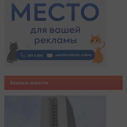
Важные новости