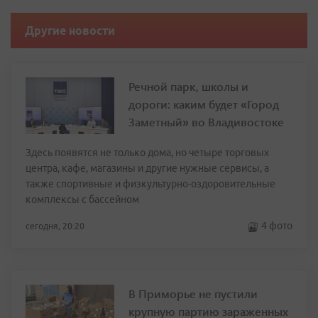
Другие новости
Речной парк, школы и
дороги: каким будет «Город
Заметный» во Владивостоке
Здесь появятся не только дома, но четыре торговых
центра, кафе, магазины и другие нужные сервисы, а
также спортивные и физкультурно-оздоровительные
комплексы с бассейном
4 фото
сегодня, 20:20
В Приморье не пустили
крупную партию зараженных