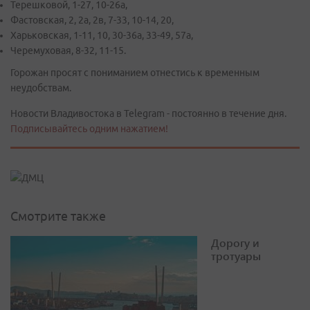
Терешковой, 1-27, 10-26а,
Фастовская, 2, 2а, 2в, 7-33, 10-14, 20,
Харьковская, 1-11, 10, 30-36а, 33-49, 57а,
Черемуховая, 8-32, 11-15.
Горожан просят с пониманием отнестись к временным
неудобствам.
Новости Владивостока в Telegram - постоянно в течение дня.
Подписывайтесь одним нажатием!
Смотрите также
Дорогу и
тротуары