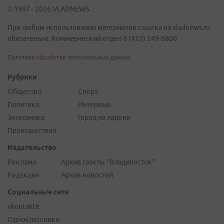
© 1997 - 2026 VLADNEWS
При любом использовании материалов ссылка на vladnews.ru
обязательна. Коммерческий отдел 8 (423) 249-8800
Политика обработки персональных данных
Рубрики
Общество
Спорт
Политика
Интервью
Экономика
Город на ладони
Происшествия
Издательство
Реклама
Архив газеты "Владивосток"
Редакция
Архив новостей
Социальные сети
vkontakte
Одноклассники