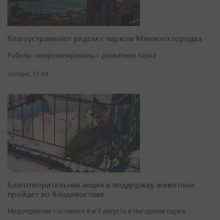
благоустраивают рядом с парком Минного городка
Работы синхронизированы с развитием парка
сегодня, 17:44
Благотворительная акция в поддержку животных
пройдет во Владивостоке
Мероприятие состоится 8 и 9 августа в Нагорном парке