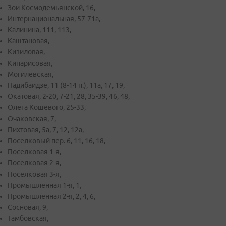
Зои Космодемьянской, 16,
Интернациональная, 57-71а,
Калинина, 111, 113,
Каштановая,
Кизиловая,
Кипарисовая,
Могилевская,
Надибаидзе, 11 (8-14 п.), 11а, 17, 19,
Окатовая, 2-20, 7-21, 28, 35-39, 46, 48,
Олега Кошевого, 25-33,
Очаковская, 7,
Пихтовая, 5а, 7, 12, 12а,
Поселковый пер. 6, 11, 16, 18,
Поселковая 1-я,
Поселковая 2-я,
Поселковая 3-я,
Промышленная 1-я, 1,
Промышленная 2-я, 2, 4, 6,
Сосновая, 9,
Тамбовская,