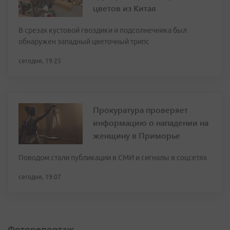
цветов из Китая
В срезах кустовой гвоздики и подсолнечника был
обнаружен западный цветочный трипс
сегодня, 19:25
Прокуратура проверяет
информацию о нападении на
женщину в Приморье
Поводом стали публикации в СМИ и сигналы в соцсетях
сегодня, 19:07
Фоторепортаж