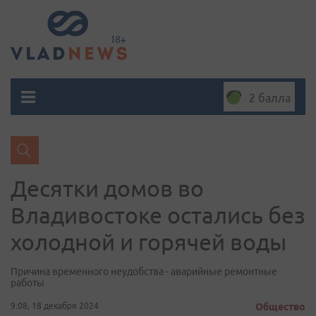
2 балла
Десятки домов во
Владивостоке остались без
холодной и горячей воды
Причина временного неудобства - аварийные ремонтные
работы
9:08, 18 декабря 2024
Общество