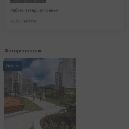
Работы завершат осенью
22:29, 7 августа
Фоторепортаж
20 фото