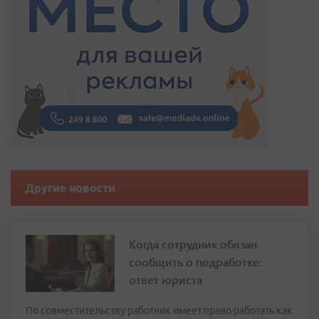
Другие новости
Когда сотрудник обязан
сообщить о подработке:
ответ юриста
По совместительству работник имеет право работать как