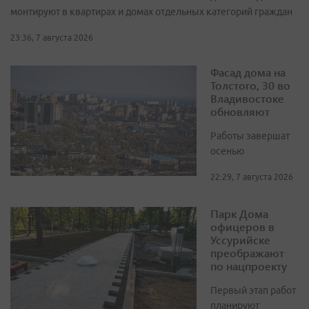
монтируют в квартирах и домах отдельных категорий граждан
23:36, 7 августа 2026
Фасад дома на
Толстого, 30 во
Владивостоке
обновляют
Работы завершат
осенью
22:29, 7 августа 2026
Парк Дома
офицеров в
Уссурийске
преображают
по нацпроекту
Первый этап работ
планируют