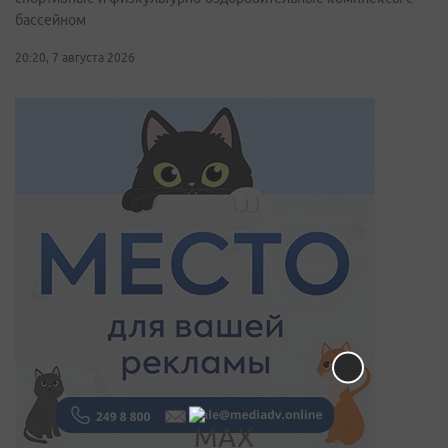
бассейном
20:20, 7 августа 2026