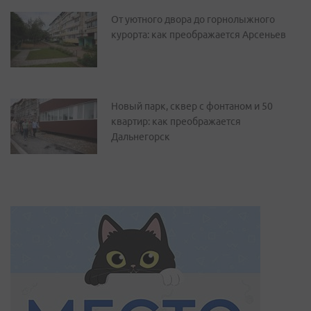
От уютного двора до горнолыжного
курорта: как преображается Арсеньев
Новый парк, сквер с фонтаном и 50
квартир: как преображается
Дальнегорск