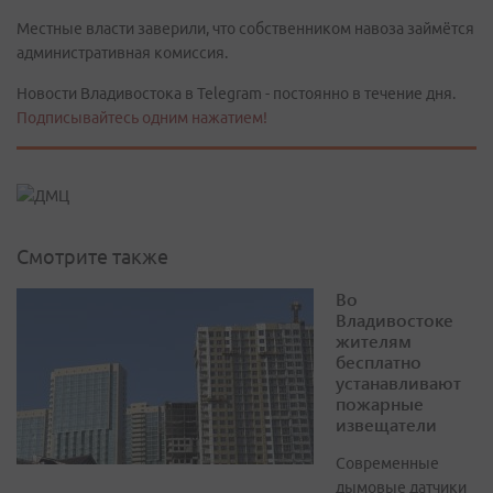
Местные власти заверили, что собственником навоза займётся
административная комиссия.
Новости Владивостока в Telegram - постоянно в течение дня.
Подписывайтесь одним нажатием!
Смотрите также
Во
Владивостоке
жителям
бесплатно
устанавливают
пожарные
извещатели
Современные
дымовые датчики