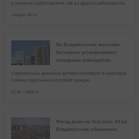
у основного работодателя, так и у другого работодателя
сегодня, 00:26
Во Владивостоке жителям
бесплатно устанавливают
пожарные извещатели
Современные дымовые датчики монтируют в квартирах
и домах отдельных категорий граждан
23:36, 7 августа
Фасад дома на Толстого, 30 во
Владивостоке обновляют