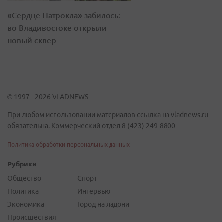
«Сердце Патрокла» забилось:
во Владивостоке открыли
новый сквер
© 1997 - 2026 VLADNEWS
При любом использовании материалов ссылка на vladnews.ru
обязательна. Коммерческий отдел 8 (423) 249-8800
Политика обработки персональных данных
Рубрики
Общество
Спорт
Политика
Интервью
Экономика
Город на ладони
Происшествия