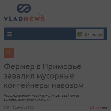
0 баллов
Фермер в Приморье
завалил мусорные
контейнеры навозом
Расследованием «ароматного» дела займется
административная комиссия
0:32, 15 декабря 2024
Общество