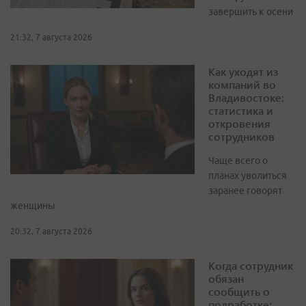
завершить к осени
21:32, 7 августа 2026
Как уходят из
компаний во
Владивостоке:
статистика и
откровения
сотрудников
Чаще всего о
планах уволиться
заранее говорят
женщины
20:32, 7 августа 2026
Когда сотрудник
обязан
сообщить о
подработке: