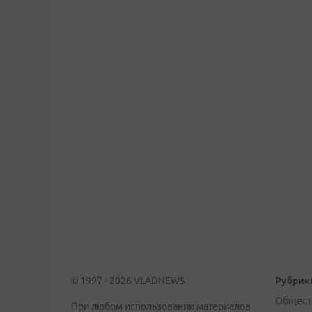
© 1997 - 2026 VLADNEWS
Рубрик
Общест
При любом использовании материалов