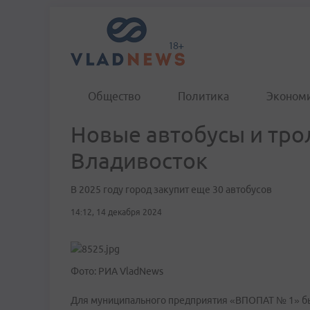
Общество
Политика
Эконом
Новые автобусы и тро
Владивосток
В 2025 году город закупит еще 30 автобусов
14:12, 14 декабря 2024
Фото: РИА VladNews
Для муниципального предприятия «ВПОПАТ № 1» был