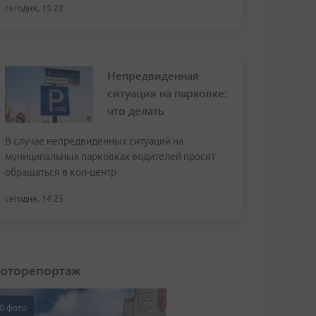
сегодня, 15:22
Непредвиденная
ситуация на парковке:
что делать
В случае непредвиденных ситуаций на
муниципальных парковках водителей просят
обращаться в кол-центр
сегодня, 14:25
оторепортаж
0 фото