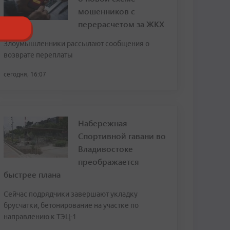
мошенников с
перерасчетом за ЖКХ
Злоумышленники рассылают сообщения о
возврате переплаты
сегодня, 16:07
Набережная
Спортивной гавани во
Владивостоке
преображается
быстрее плана
Сейчас подрядчики завершают укладку
брусчатки, бетонирование на участке по
направлению к ТЭЦ-1