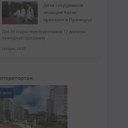
Дети сотрудников
полиции Китая
приехали в Приморье
Для 20 подростков подготовили 12-дневную
культурную программу
сегодня, 14:02
оторепортаж
0 фото