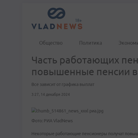
Общество
Политика
Эконом
Часть работающих пе
повышенные пенсии в
Все зависит от графика выплат
3:27, 14 декабря 2024
Фото: РИА VladNews
Некоторые работающие пенсионеры получат повыше