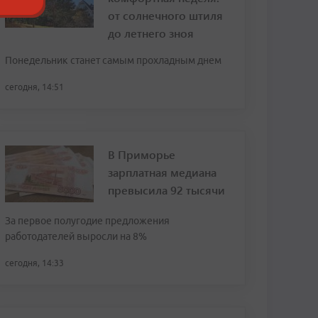
от солнечного штиля
до летнего зноя
Понедельник станет самым прохладным днем
сегодня, 14:51
В Приморье
зарплатная медиана
превысила 92 тысячи
За первое полугодие предложения
работодателей выросли на 8%
сегодня, 14:33