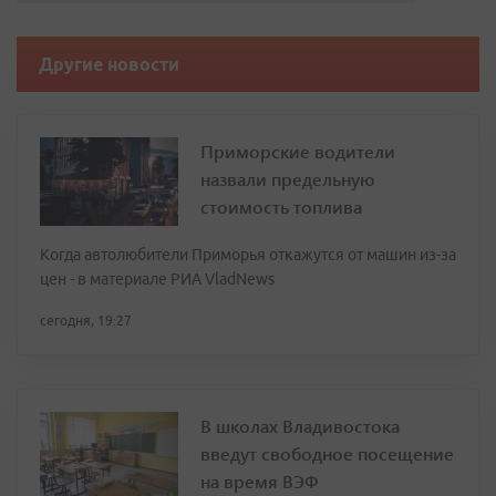
Другие новости
Приморские водители
назвали предельную
стоимость топлива
Когда автолюбители Приморья откажутся от машин из-за
цен - в материале РИА VladNews
сегодня, 19:27
В школах Владивостока
введут свободное посещение
на время ВЭФ