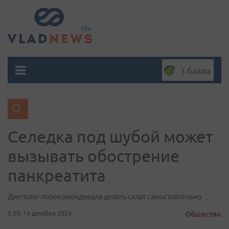
3 балла
Селедка под шубой может
вызывать обострение
панкреатита
Диетолог порекомендовала делать салат самостоятельно
0:29, 14 декабря 2024
Общество