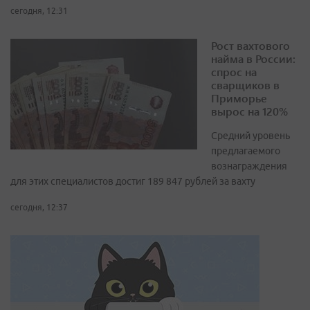
сегодня, 12:31
Рост вахтового
найма в России:
спрос на
сварщиков в
Приморье
вырос на 120%
Средний уровень
предлагаемого
вознаграждения
для этих специалистов достиг 189 847 рублей за вахту
сегодня, 12:37