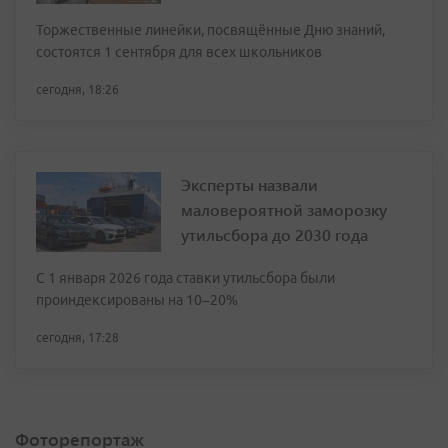
Торжественные линейки, посвящённые Дню знаний,
состоятся 1 сентября для всех школьников
сегодня, 18:26
Эксперты назвали
маловероятной заморозку
утильсбора до 2030 года
С 1 января 2026 года ставки утильсбора были
проиндексированы на 10–20%
сегодня, 17:28
Фоторепортаж