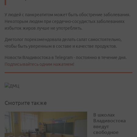
У людей с панкреатитом может быть обострение заболевания.
Некоторым людям при сердечно-сосудистых заболеваниях
избыток жиров лучше не употреблять.
Диетолог порекомендовала делать салат самостоятельно,
чтобы быть уверенным в составе и качестве продуктов.
Новости Владивостока в Telegram - постоянно в течение дня.
Подписывайтесь одним нажатием!
Смотрите также
В школах
Владивостока
введут
свободное