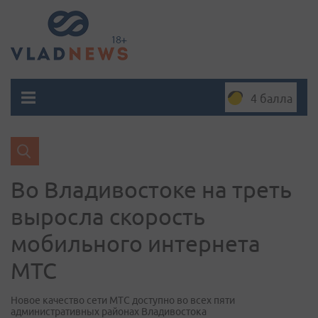
4 балла
Во Владивостоке на треть
выросла скорость
мобильного интернета
МТС
Новое качество сети МТС доступно во всех пяти
административных районах Владивостока