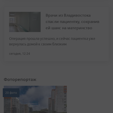
Врачи из Владивостока
спасли пациентку, сохранив
ей шанс на материнство
Операция прошла успешно, и сейчас пациентка уже
вернулась домой к своим близким
сегодня, 12:24
Фоторепортаж
20 фото