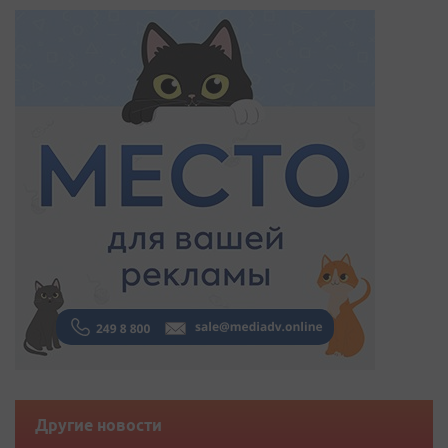
Другие новости