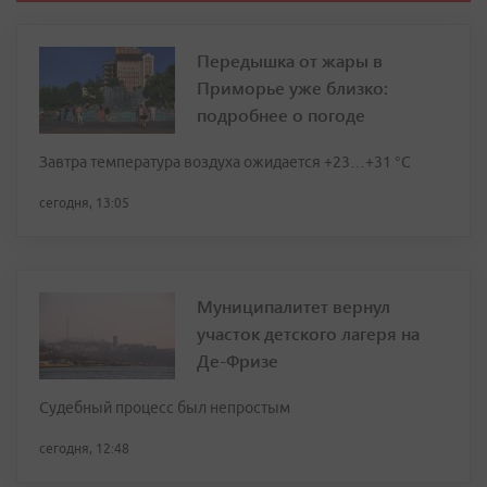
Передышка от жары в
Приморье уже близко:
подробнее о погоде
Завтра температура воздуха ожидается +23…+31 °C
сегодня, 13:05
Муниципалитет вернул
участок детского лагеря на
Де-Фризе
Судебный процесс был непростым
сегодня, 12:48