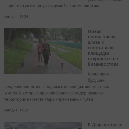
пациентка уже вернулась домой к своим близким
сегодня, 12:24
Новая
прогулочная
аллея и
спортивная
площадка
откроются во
Владивостоке
Концепция
будущей
рекреационной зоны родилась по инициативе местных
жителей, которые проголосовали за модернизацию
территории на месте старых трамвайных путей
сегодня, 11:53
В Дальнегорске