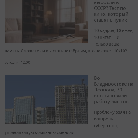
выросли в
СССР? Тест по
кино, который
ставят в тупик
10 кадров, 10 имён,
10 цитат — и
только ваша
память. Сможете ли вы стать четвёртым, кто покажет 10/10?
сегодня, 12:00
Во
Владивостоке на
Леонова, 70
восстановили
работу лифтов
Проблему взял на
контроль
губернатор,
управляющую компанию сменили