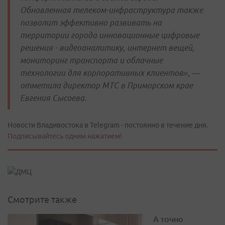
Обновленная телеком-инфраструктура также
позволит эффективно развивать на
территории города инновационные цифровые
решения - видеоаналитику, интернет вещей,
мониторинг транспорта и облачные
технологии для корпоративных клиентов», —
отметила директор МТС в Приморском крае
Евгения Сысоева.
Новости Владивостока в Telegram - постоянно в течение дня.
Подписывайтесь одним нажатием!
Смотрите также
А точно