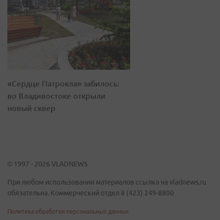
«Сердце Патрокла» забилось:
во Владивостоке открыли
новый сквер
© 1997 - 2026 VLADNEWS
При любом использовании материалов ссылка на vladnews.ru
обязательна. Коммерческий отдел 8 (423) 249-8800
Политика обработки персональных данных