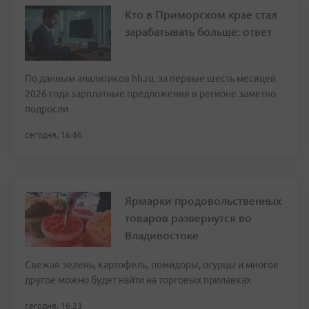
Кто в Приморском крае стал
зарабатывать больше: ответ
По данным аналитиков hh.ru, за первые шесть месяцев
2026 года зарплатные предложения в регионе заметно
подросли
сегодня, 16:46
Ярмарки продовольственных
товаров развернутся во
Владивостоке
Свежая зелень, картофель, помидоры, огурцы и многое
другое можно будет найти на торговых прилавках
сегодня, 16:23