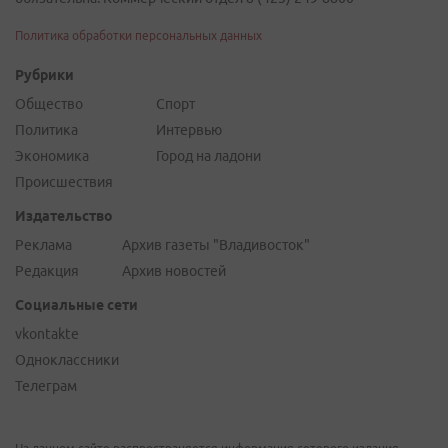
Политика обработки персональных данных
Рубрики
Общество
Спорт
Политика
Интервью
Экономика
Город на ладони
Происшествия
Издательство
Реклама
Архив газеты "Владивосток"
Редакция
Архив новостей
Социальные сети
vkontakte
Одноклассники
Телеграм