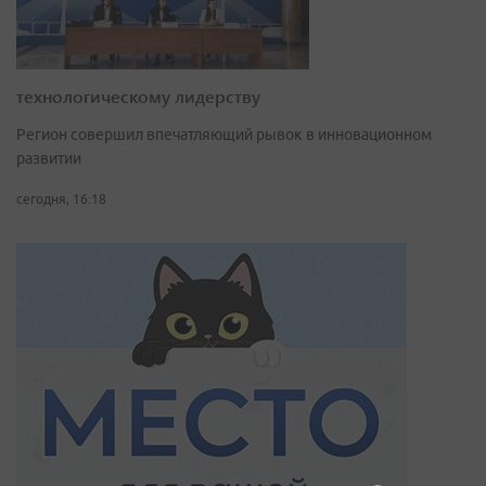
технологическому лидерству
Регион совершил впечатляющий рывок в инновационном
развитии
сегодня, 16:18