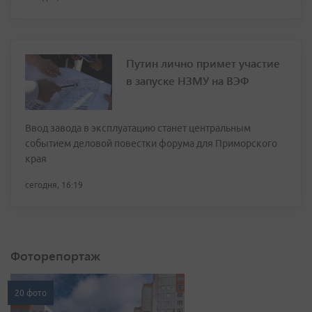
Путин лично примет участие
в запуске НЗМУ на ВЭФ
Ввод завода в эксплуатацию станет центральным
событием деловой повестки форума для Приморского
края
сегодня, 16:19
Фоторепортаж
20 фото