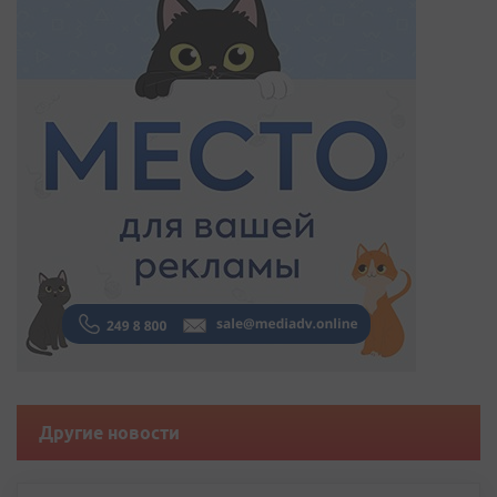
Другие новости