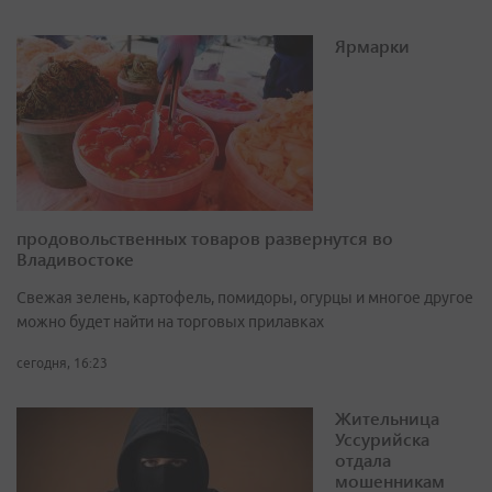
Ярмарки
продовольственных товаров развернутся во
Владивостоке
Свежая зелень, картофель, помидоры, огурцы и многое другое
можно будет найти на торговых прилавках
сегодня, 16:23
Жительница
Уссурийска
отдала
мошенникам