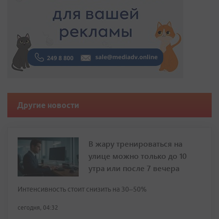
Другие новости
В жару тренироваться на
улице можно только до 10
утра или после 7 вечера
Интенсивность стоит снизить на 30–50%
сегодня, 04:32