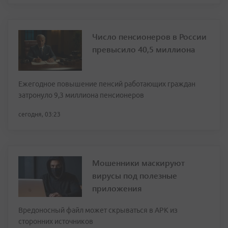
Число пенсионеров в России
превысило 40,5 миллиона
Ежегодное повышение пенсий работающих граждан
затронуло 9,3 миллиона пенсионеров
сегодня, 03:23
Мошенники маскируют
вирусы под полезные
приложения
Вредоносный файл может скрываться в APK из
сторонних источников