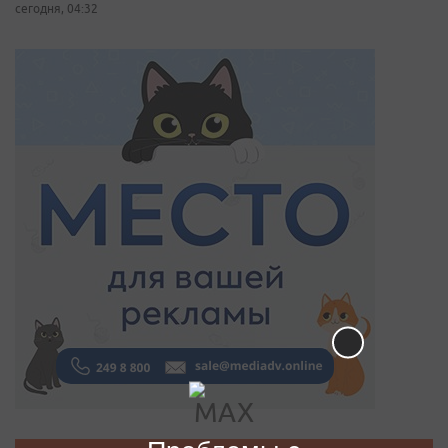
сегодня, 04:32