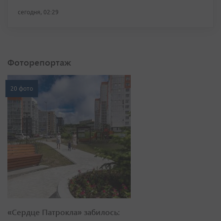
сегодня, 02:29
Фоторепортаж
20 фото
«Сердце Патрокла» забилось: