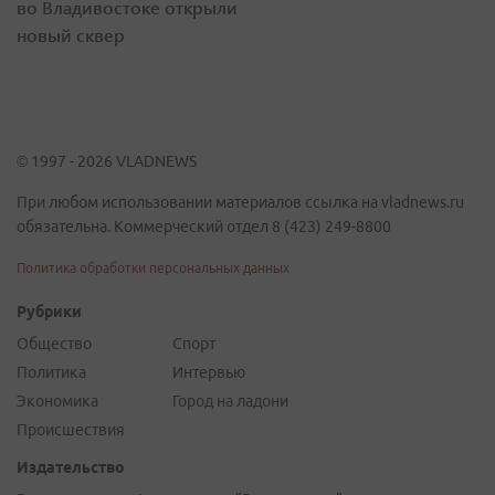
во Владивостоке открыли
новый сквер
© 1997 - 2026 VLADNEWS
При любом использовании материалов ссылка на vladnews.ru
обязательна. Коммерческий отдел 8 (423) 249-8800
Политика обработки персональных данных
Рубрики
Общество
Спорт
Политика
Интервью
Экономика
Город на ладони
Происшествия
Издательство