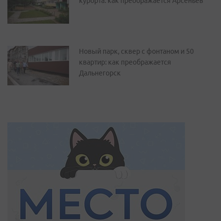
курорта: как преображается Арсеньев
Новый парк, сквер с фонтаном и 50
квартир: как преображается
Дальнегорск