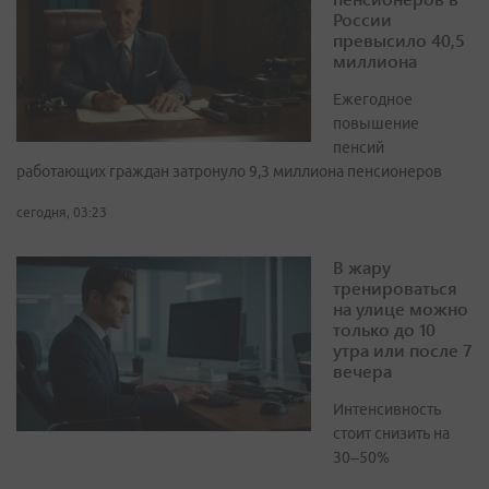
России
превысило 40,5
миллиона
Ежегодное
повышение
пенсий
работающих граждан затронуло 9,3 миллиона пенсионеров
сегодня, 03:23
В жару
тренироваться
на улице можно
только до 10
утра или после 7
вечера
Интенсивность
стоит снизить на
30–50%