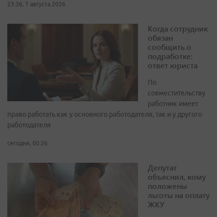
23:36, 7 августа 2026
Когда сотрудник
обязан
сообщить о
подработке:
ответ юриста
По
совместительству
работник имеет
право работать как у основного работодателя, так и у другого
работодателя
сегодня, 00:26
Депутат
объяснил, кому
положены
льготы на оплату
ЖКУ