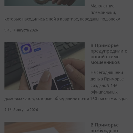
Малолетние
племянники,
которые находились с ней в квартире, переданы под опеку
9:48, 7 августа 2026
В Приморье
предупредили о
новой схеме
мошенников
На сегодняшний
день в Приморье
создано 9 146
официальных
домовых чатов, которые объединили почти 160 тысяч жильцов
9:16, 8 августа 2026
В Приморье
возбуждено