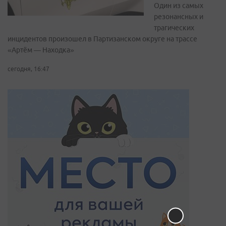
Один из самых
резонансных и
трагических
инцидентов произошел в Партизанском округе на трассе
«Артём — Находка»
сегодня, 16:47