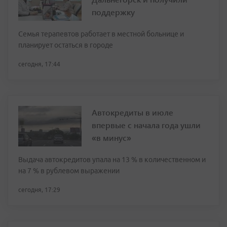
поддержку
Семья терапевтов работает в местной больнице и
планирует остаться в городе
сегодня, 17:44
Автокредиты в июле
впервые с начала года ушли
«в минус»
Выдача автокредитов упала на 13 % в количественном и
на 7 % в рублевом выражении
сегодня, 17:29