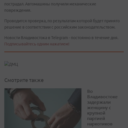
пострадал. Автомашины получили механические
повреждения.
Проводится проверка, по результатам которой будет принято
решение в соответствии с российским законодательством.
Новости Владивостока в Telegram - постоянно в течение дня.
Подписывайтесь одним нажатием!
Смотрите также
Во
Владивостоке
задержали
женщину с
крупной
партией
наркотиков