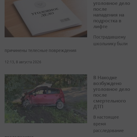
уголовное дело
после
нападения на
подростка в
лифте
Пострадавшему
школьнику были
причинены телесные повреждения
12:13, 8 августа 2026
В Находке
возбуждено
уголовное дело
после
смертельного
ДТП
В настоящее
время
расследование