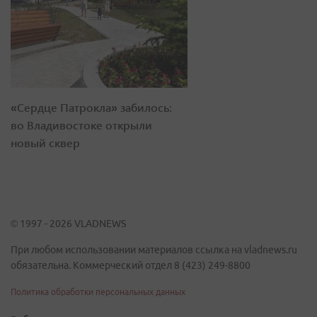
«Сердце Патрокла» забилось:
во Владивостоке открыли
новый сквер
© 1997 - 2026 VLADNEWS
При любом использовании материалов ссылка на vladnews.ru
обязательна. Коммерческий отдел 8 (423) 249-8800
Политика обработки персональных данных