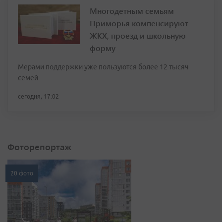
Многодетным семьям
Приморья компенсируют
ЖКХ, проезд и школьную
форму
Мерами поддержки уже пользуются более 12 тысяч
семей
сегодня, 17:02
Фоторепортаж
20 фото