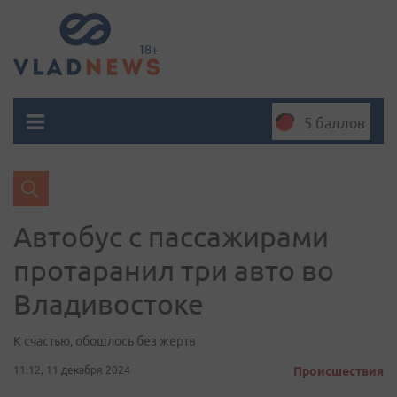
5 баллов
Автобус с пассажирами
протаранил три авто во
Владивостоке
К счастью, обошлось без жертв
11:12, 11 декабря 2024
Происшествия