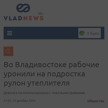
1 балл
Во Владивостоке рабочие
уронили на подростка
рулон утеплителя
Девочка госпитализирована с тяжелыми травмами.
21:02, 10 декабря 2024
Общество