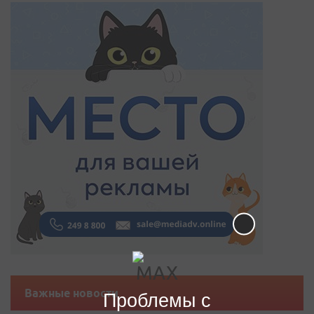
Важные новости
Проблемы с