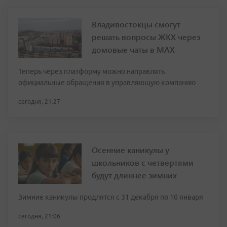
Владивостокцы смогут
решать вопросы ЖКХ через
домовые чаты в МАХ
Теперь через платформу можно направлять
официальные обращения в управляющую компанию
сегодня, 21:27
Осенние каникулы у
школьников с четвертями
будут длиннее зимних
Зимние каникулы продлятся с 31 декабря по 10 января
сегодня, 21:06