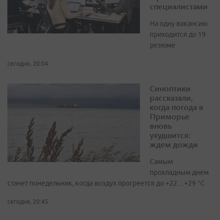
специалистами
На одну вакансию
приходится до 19
резюме
сегодня, 20:04
Синоптики
рассказали,
когда погода в
Приморье
вновь
ухудшится:
ждем дожди
Самым
прохладным днем
станет понедельник, когда воздух прогреется до +22…+29 °С
сегодня, 20:45