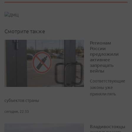
Смотрите также
Регионам
России
предложили
активнее
запрещать
вейпы
Соответствующие
законы уже
приняли пять
субъектов страны
сегодня, 22:33
Владивостокцы
смогут решать