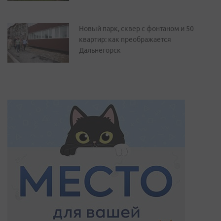
Новый парк, сквер с фонтаном и 50
квартир: как преображается
Дальнегорск