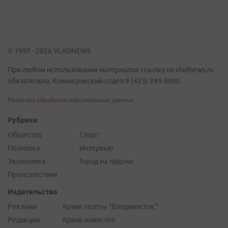
© 1997 - 2026 VLADNEWS
При любом использовании материалов ссылка на vladnews.ru
обязательна. Коммерческий отдел 8 (423) 249-8800
Политика обработки персональных данных
Рубрики
Общество
Спорт
Политика
Интервью
Экономика
Город на ладони
Происшествия
Издательство
Реклама
Архив газеты "Владивосток"
Редакция
Архив новостей