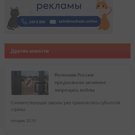
Другие новости
Регионам России
предложили активнее
запрещать вейпы
Соответствующие законы уже приняли пять субъектов
страны
сегодня, 22:33