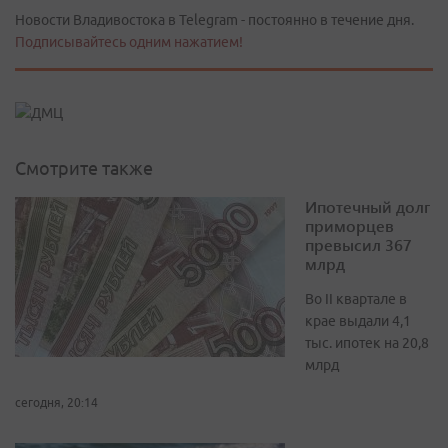
Новости Владивостока в Telegram - постоянно в течение дня.
Подписывайтесь одним нажатием!
Смотрите также
Ипотечный долг
приморцев
превысил 367
млрд
Во II квартале в
крае выдали 4,1
тыс. ипотек на 20,8
млрд
сегодня, 20:14