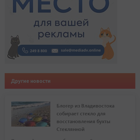
Другие новости
Блогер из Владивостока
собирает стекло для
восстановления бухты
Стеклянной