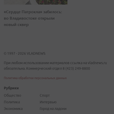
«Сердце Патрокла» забилось:
во Владивостоке открыли
новый сквер
© 1997 - 2026 VLADNEWS
При любом использовании материалов ссылка на vladnews.ru
обязательна. Коммерческий отдел 8 (423) 249-8800
Политика обработки персональных данных
Рубрики
Общество
Спорт
Политика
Интервью
Экономика
Город на ладони