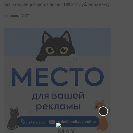
для этих специалистов достиг 189 847 рублей за вахту
сегодня, 12:37