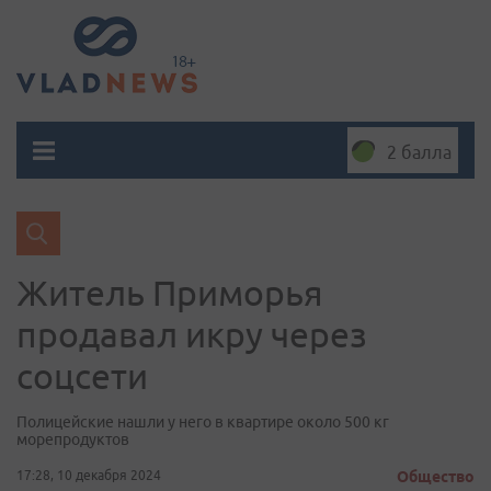
2 балла
Житель Приморья
продавал икру через
соцсети
Полицейские нашли у него в квартире около 500 кг
морепродуктов
17:28, 10 декабря 2024
Общество