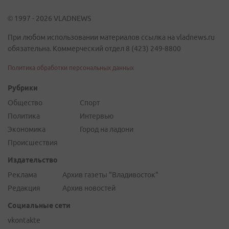
© 1997 - 2026 VLADNEWS
При любом использовании материалов ссылка на vladnews.ru
обязательна. Коммерческий отдел 8 (423) 249-8800
Политика обработки персональных данных
Рубрики
Общество
Спорт
Политика
Интервью
Экономика
Город на ладони
Происшествия
Издательство
Реклама
Архив газеты "Владивосток"
Редакция
Архив новостей
Социальные сети
vkontakte