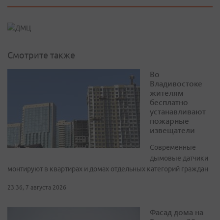
Смотрите также
Во
Владивостоке
жителям
бесплатно
устанавливают
пожарные
извещатели
Современные
дымовые датчики
монтируют в квартирах и домах отдельных категорий граждан
23:36, 7 августа 2026
Фасад дома на