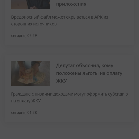
приложения
Вредоносный файл может скрываться в APK из
сторонних источников
сегодня, 02:29
Депутат объяснил, кому
положены льготы на оплату
ЖКУ
Граждане с низкими доходами могут оформить субсидию
на оплату ЖКУ
сегодня, 01:28