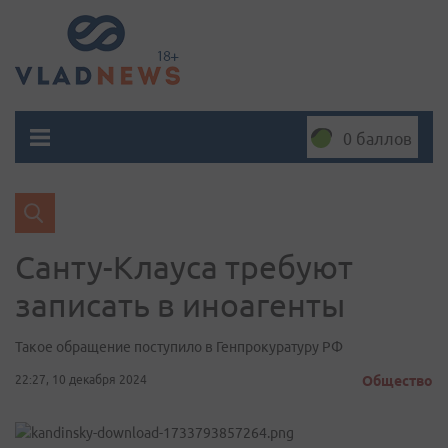
0 баллов
Санту-Клауса требуют
записать в иноагенты
Такое обращение поступило в Генпрокуратуру РФ
22:27, 10 декабря 2024
Общество