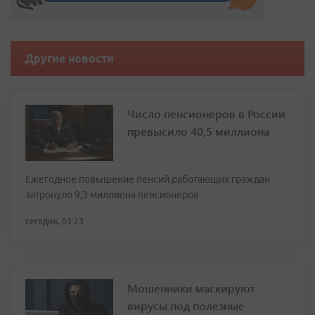
Другие новости
Число пенсионеров в России
превысило 40,5 миллиона
Ежегодное повышение пенсий работающих граждан
затронуло 9,3 миллиона пенсионеров
сегодня, 03:23
Мошенники маскируют
вирусы под полезные