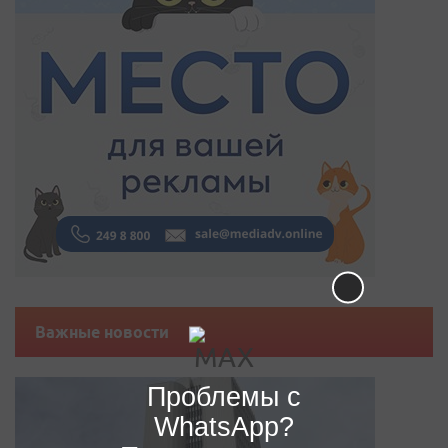
Важные новости
Проблемы с
WhatsApp?