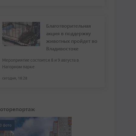
Благотворительная
акция в поддержку
животных пройдет во
Владивостоке
Мероприятие состоится 8 и 9 августа в
Нагорном парке
сегодня, 18:28
оторепортаж
0 фото