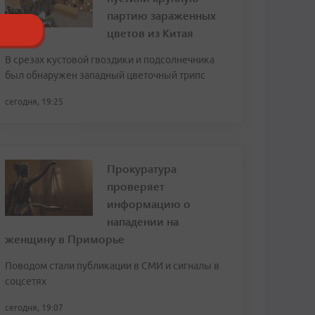
партию зараженных
цветов из Китая
В срезах кустовой гвоздики и подсолнечника
был обнаружен западный цветочный трипс
сегодня, 19:25
Прокуратура
проверяет
информацию о
нападении на
женщину в Приморье
Поводом стали публикации в СМИ и сигналы в
соцсетях
сегодня, 19:07