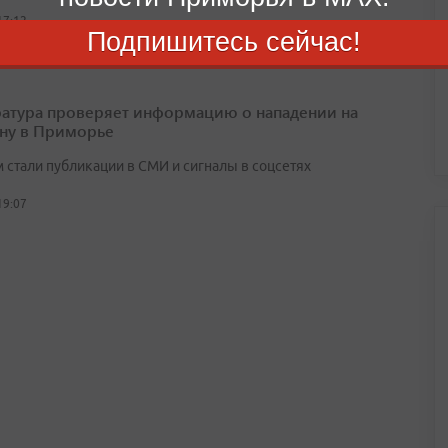
17:12
Подпишитесь сейчас!
атура проверяет информацию о нападении на
ну в Приморье
 стали публикации в СМИ и сигналы в соцсетях
19:07