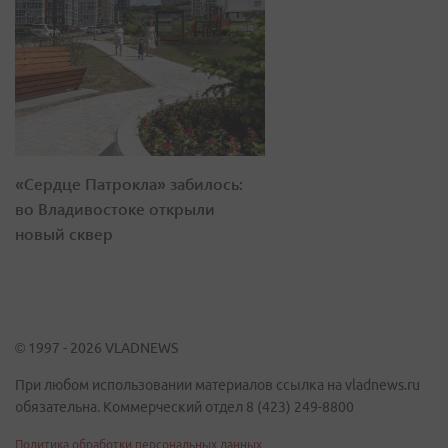
«Сердце Патрокла» забилось:
во Владивостоке открыли
новый сквер
© 1997 - 2026 VLADNEWS
При любом использовании материалов ссылка на vladnews.ru
обязательна. Коммерческий отдел 8 (423) 249-8800
Политика обработки персональных данных