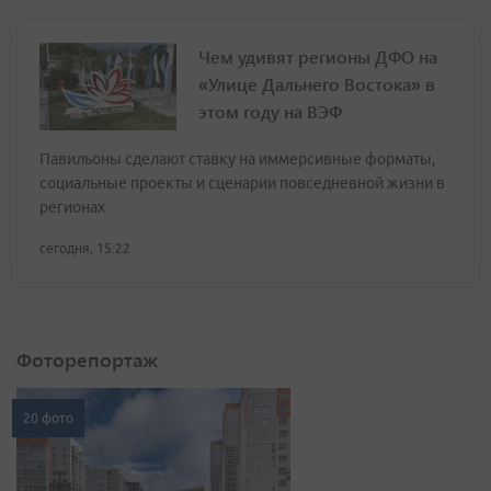
Чем удивят регионы ДФО на
«Улице Дальнего Востока» в
этом году на ВЭФ
Павильоны сделают ставку на иммерсивные форматы,
социальные проекты и сценарии повседневной жизни в
регионах
сегодня, 15:22
Фоторепортаж
20 фото