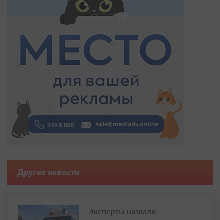
Другие новости
Эксперты назвали