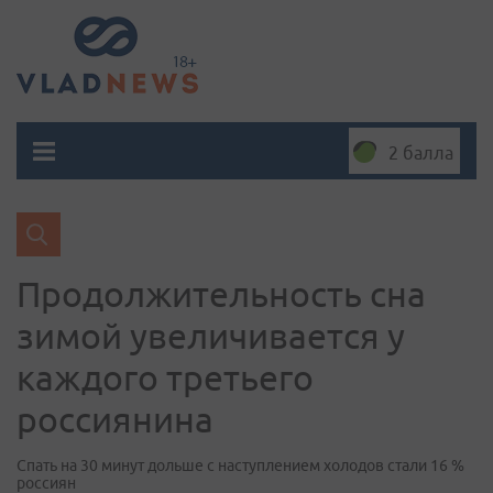
2 балла
Продолжительность сна
зимой увеличивается у
каждого третьего
россиянина
Спать на 30 минут дольше с наступлением холодов стали 16 %
россиян