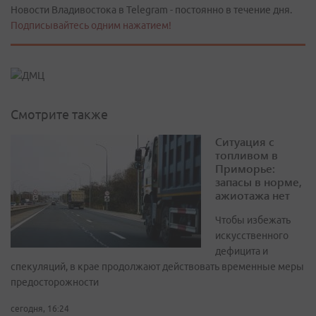
Новости Владивостока в Telegram - постоянно в течение дня.
Подписывайтесь одним нажатием!
Смотрите также
Ситуация с
топливом в
Приморье:
запасы в норме,
ажиотажа нет
Чтобы избежать
искусственного
дефицита и
спекуляций, в крае продолжают действовать временные меры
предосторожности
сегодня, 16:24