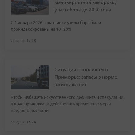
маловероятной заморозку
утильсбора до 2030 года
С 1 января 2026 года ставки утильсбора были
проиндексированы на 10–20%
сегодня, 17:28
Ситуация с топливом в
Приморье: запасы в норме,
ажиотажа нет
Чтобы избежать искусственного дефицита и спекуляций,
в крае продолжают действовать временные меры
предосторожности
сегодня, 16:24