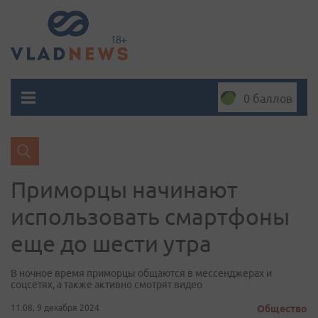
0 баллов
Приморцы начинают
использовать смартфоны
еще до шести утра
В ночное время приморцы общаются в мессенджерах и
соцсетях, а также активно смотрят видео
11:08, 9 декабря 2024
Общество