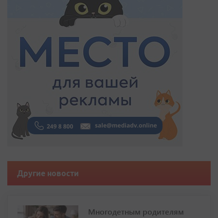
Другие новости
Многодетным родителям