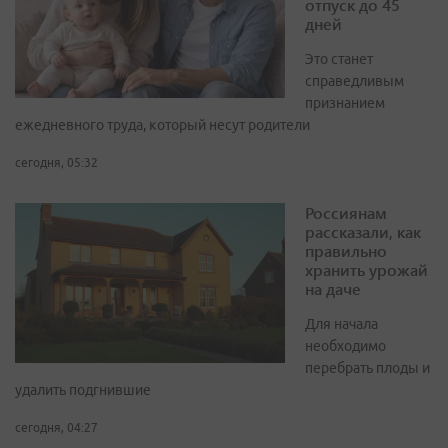
отпуск до 45
дней
Это станет
справедливым
признанием
ежедневного труда, который несут родители
сегодня, 05:32
Россиянам
рассказали, как
правильно
хранить урожай
на даче
Для начала
необходимо
перебрать плоды и
удалить подгнившие
сегодня, 04:27