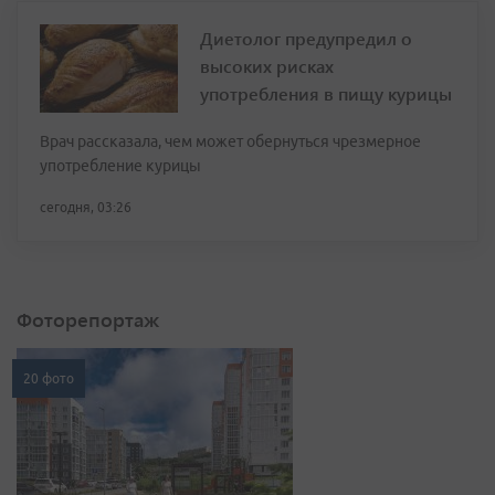
Диетолог предупредил о
высоких рисках
употребления в пищу курицы
Врач рассказала, чем может обернуться чрезмерное
употребление курицы
сегодня, 03:26
Фоторепортаж
20 фото