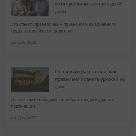
хотят увеличить отпуск до 45
дней
Это станет справедливым признанием ежедневного
труда, который несут родители
сегодня, 05:32
Россиянам рассказали, как
правильно хранить урожай на
даче
Для начала необходимо перебрать плоды и удалить
подгнившие
сегодня, 04:27