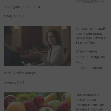
непосредственно
перед употреблением
сегодня, 02:23
Испытательный
срок для мам:
что изменится с
1 сентября
Ограничение
коснется и других
лиц,
воспитывающих
ребёнка без матери
сегодня, 01:31
Заготовка на
зиму: какие
ягоды и овощи
теряют пользу