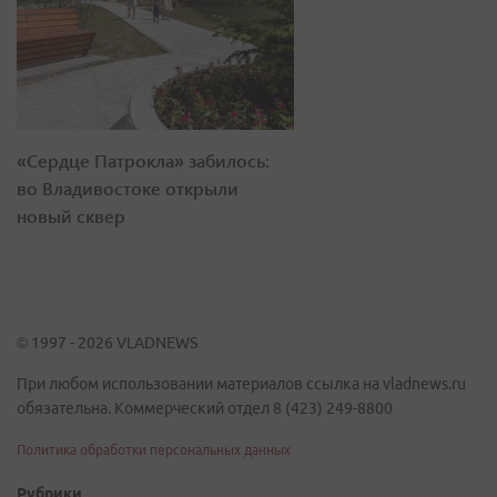
«Сердце Патрокла» забилось:
во Владивостоке открыли
новый сквер
© 1997 - 2026 VLADNEWS
При любом использовании материалов ссылка на vladnews.ru
обязательна. Коммерческий отдел 8 (423) 249-8800
Политика обработки персональных данных
Рубрики