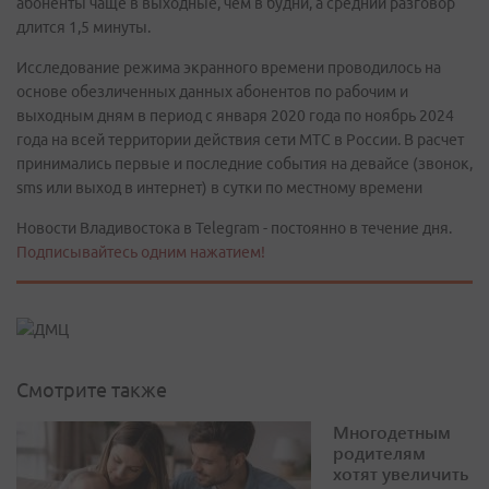
абоненты чаще в выходные, чем в будни, а средний разговор
длится 1,5 минуты.
Исследование режима экранного времени проводилось на
основе обезличенных данных абонентов по рабочим и
выходным дням в период с января 2020 года по ноябрь 2024
года на всей территории действия сети МТС в России. В расчет
принимались первые и последние события на девайсе (звонок,
sms или выход в интернет) в сутки по местному времени
Новости Владивостока в Telegram - постоянно в течение дня.
Подписывайтесь одним нажатием!
Смотрите также
Многодетным
родителям
хотят увеличить