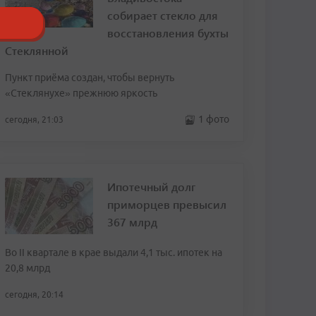
собирает стекло для
восстановления бухты
Стеклянной
Пункт приёма создан, чтобы вернуть
«Стеклянухе» прежнюю яркость
1 фото
сегодня, 21:03
Ипотечный долг
приморцев превысил
367 млрд
Во II квартале в крае выдали 4,1 тыс. ипотек на
20,8 млрд
сегодня, 20:14