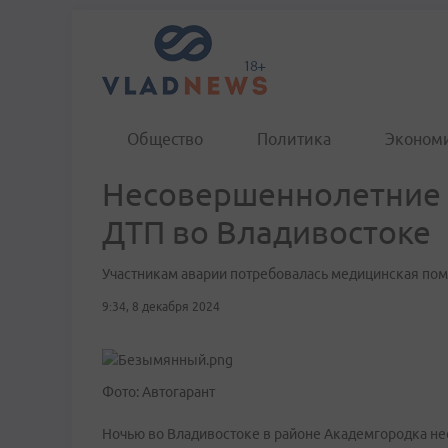
Общество
Политика
Эконом
Несовершеннолетние 
ДТП во Владивостоке
Участникам аварии потребовалась медицинская по
9:34, 8 декабря 2024
Фото: Автогарант
Ночью во Владивостоке в районе Академгородка не