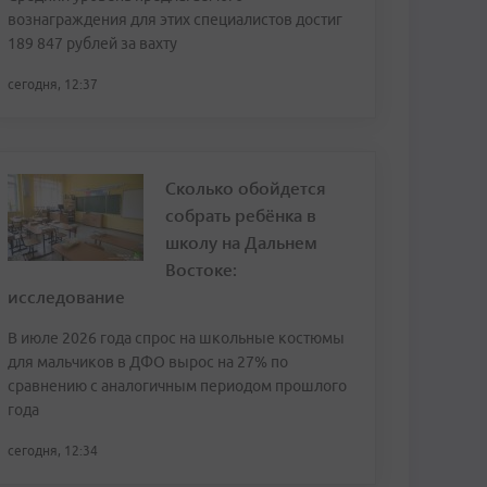
вознаграждения для этих специалистов достиг
189 847 рублей за вахту
сегодня, 12:37
Сколько обойдется
собрать ребёнка в
школу на Дальнем
Востоке:
исследование
В июле 2026 года спрос на школьные костюмы
для мальчиков в ДФО вырос на 27% по
сравнению с аналогичным периодом прошлого
года
сегодня, 12:34