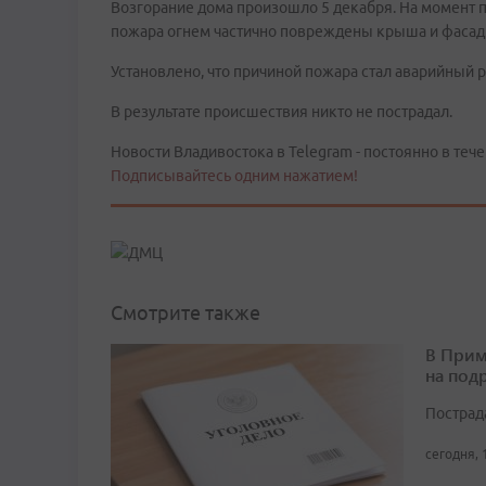
Возгорание дома произошло 5 декабря. На момент п
пожара огнем частично повреждены крыша и фасад 
Установлено, что причиной пожара стал аварийный
В результате происшествия никто не пострадал.
Новости Владивостока в Telegram - постоянно в тече
Подписывайтесь одним нажатием!
Смотрите также
В Прим
на под
Пострад
сегодня, 