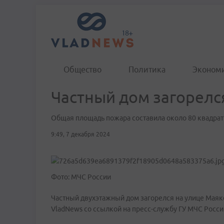
Общество
Политика
Эконом
Частный дом загорелся
Общая площадь пожара составила около 80 квадра
9:49, 7 декабря 2024
Фото: МЧС России
Частный двухэтажный дом загорелся на улице Маяко
VladNews со ссылкой на пресс-службу ГУ МЧС Росс