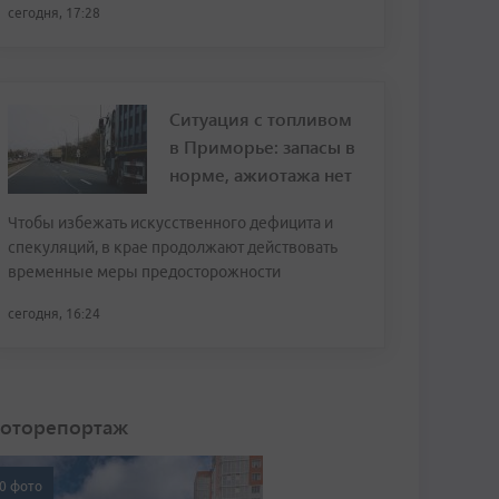
сегодня, 17:28
Ситуация с топливом
в Приморье: запасы в
норме, ажиотажа нет
Чтобы избежать искусственного дефицита и
спекуляций, в крае продолжают действовать
временные меры предосторожности
сегодня, 16:24
оторепортаж
0 фото