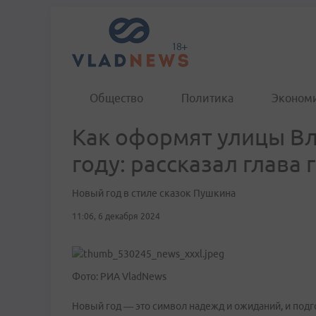
Общество
Политика
Эконом
Как оформят улицы Вл
году: рассказал глава 
Новый год в стиле сказок Пушкина
11:06, 6 декабря 2024
Фото: РИА VladNews
Новый год — это символ надежд и ожиданий, и подгот