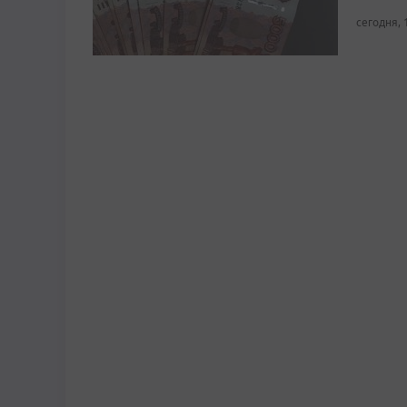
сегодня, 