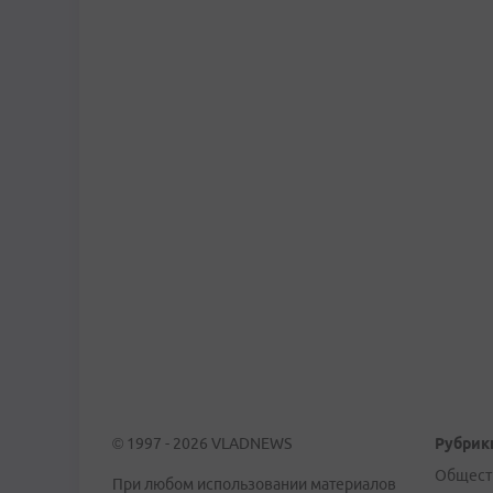
© 1997 - 2026 VLADNEWS
Рубрик
Общест
При любом использовании материалов