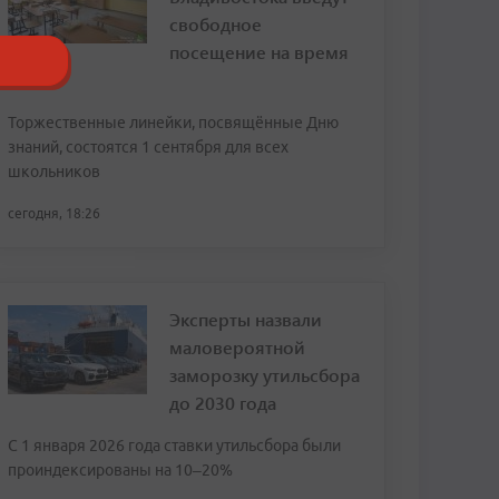
свободное
посещение на время
ВЭФ
Торжественные линейки, посвящённые Дню
знаний, состоятся 1 сентября для всех
школьников
сегодня, 18:26
Эксперты назвали
маловероятной
заморозку утильсбора
до 2030 года
С 1 января 2026 года ставки утильсбора были
проиндексированы на 10–20%