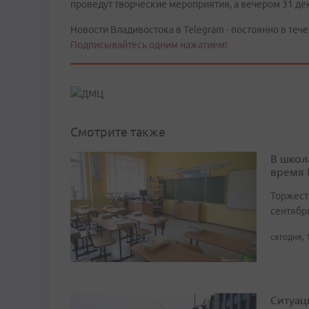
проведут творческие мероприятия, а вечером 31 де
Новости Владивостока в Telegram - постоянно в тече
Подписывайтесь одним нажатием!
Смотрите также
В школ
время
Торжест
сентябр
сегодня, 
Ситуац