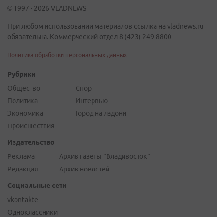
© 1997 - 2026 VLADNEWS
При любом использовании материалов ссылка на vladnews.ru
обязательна. Коммерческий отдел 8 (423) 249-8800
Политика обработки персональных данных
Рубрики
Общество
Спорт
Политика
Интервью
Экономика
Город на ладони
Происшествия
Издательство
Реклама
Архив газеты "Владивосток"
Редакция
Архив новостей
Социальные сети
vkontakte
Одноклассники