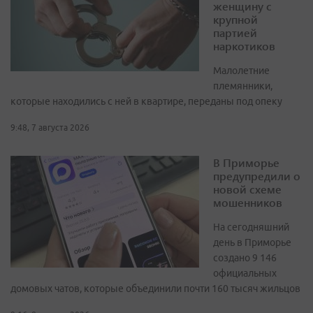
женщину с
крупной
партией
наркотиков
Малолетние
племянники,
которые находились с ней в квартире, переданы под опеку
9:48, 7 августа 2026
В Приморье
предупредили о
новой схеме
мошенников
На сегодняшний
день в Приморье
создано 9 146
официальных
домовых чатов, которые объединили почти 160 тысяч жильцов