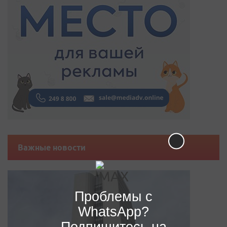
Важные новости
Проблемы с
WhatsApp?
Подпишитесь на