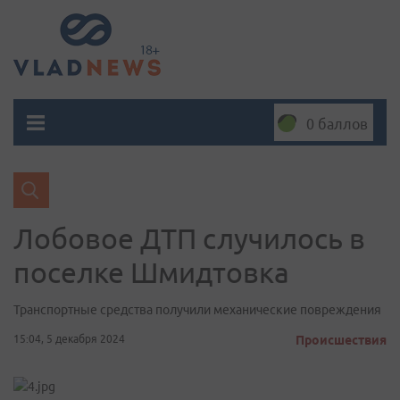
0 баллов
Лобовое ДТП случилось в
поселке Шмидтовка
Транспортные средства получили механические повреждения
15:04, 5 декабря 2024
Происшествия