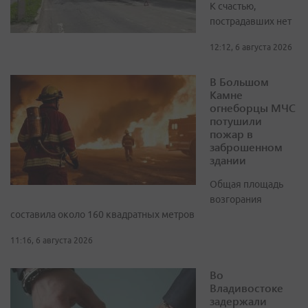
К счастью,
пострадавших нет
12:12, 6 августа 2026
В Большом
Камне
огнеборцы МЧС
потушили
пожар в
заброшенном
здании
Общая площадь
возгорания
составила около 160 квадратных метров
11:16, 6 августа 2026
Во
Владивостоке
задержали