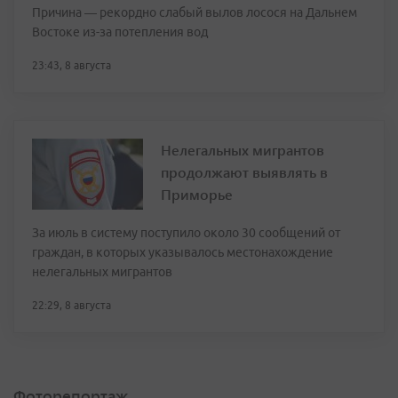
Причина — рекордно слабый вылов лосося на Дальнем
Востоке из-за потепления вод
23:43, 8 августа
Нелегальных мигрантов
продолжают выявлять в
Приморье
За июль в систему поступило около 30 сообщений от
граждан, в которых указывалось местонахождение
нелегальных мигрантов
22:29, 8 августа
Фоторепортаж