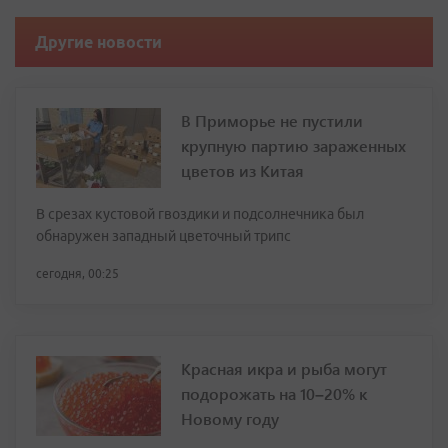
Другие новости
В Приморье не пустили
крупную партию зараженных
цветов из Китая
В срезах кустовой гвоздики и подсолнечника был
обнаружен западный цветочный трипс
сегодня, 00:25
Красная икра и рыба могут
подорожать на 10–20% к
Новому году