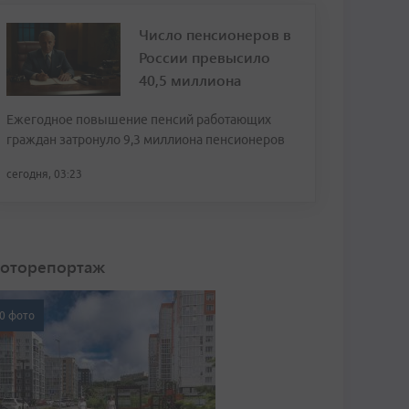
Число пенсионеров в
России превысило
40,5 миллиона
Ежегодное повышение пенсий работающих
граждан затронуло 9,3 миллиона пенсионеров
сегодня, 03:23
оторепортаж
0 фото