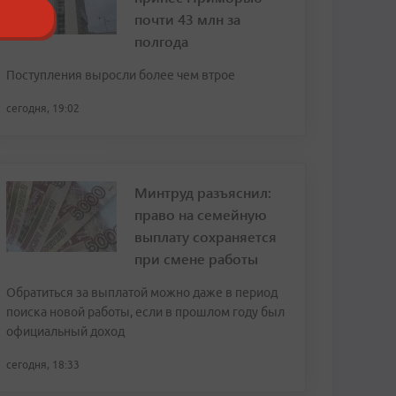
почти 43 млн за
полгода
Поступления выросли более чем втрое
сегодня, 19:02
Минтруд разъяснил:
право на семейную
выплату сохраняется
при смене работы
Обратиться за выплатой можно даже в период
поиска новой работы, если в прошлом году был
официальный доход
сегодня, 18:33