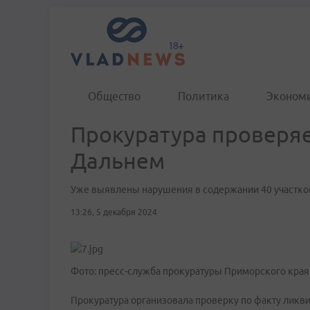
Общество
Политика
Эконом
Прокуратура проверяе
Дальнем
Уже выявлены нарушения в содержании 40 участко
13:26, 5 декабря 2024
Фото: пресс-служба прокуратуры Приморского края
Прокуратура организовала проверку по факту ликви