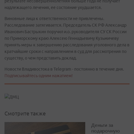
результате несовершеннолетняя больше года не получает
надлежащего лечения, ее состояние ухудшается.
Виновные лица к ответственности не привлечены.
Расследование затягивается. Председатель СК РФ Александр
Иванович Бастрыкин поручил и.о. руководителя СУ СК России
по Приморскому краю Алексею Геннадьевичу Кузьмичеву
принять меры к завершению расследования уголовного дела в
кратчайшие сроки с направлением в суд для рассмотрения по
существу, о чем представить доклад.
Новости Владивостока в Telegram - постоянно в течение дня.
Подписывайтесь одним нажатием!
Смотрите также
Деньги за
подарочную