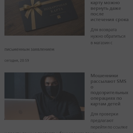
карту можно
вернуть даже
после
истечения срока
Для возврата
нужно обратиться
в магазин с
письменным заявлением
сегодня, 20:59
Мошенники
рассылают SMS
о
подозрительных
операциях по
картам детей
Для проверки
предлагают
перейти по ссылке