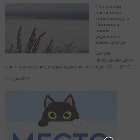
Синоптики
рассказали,
когда погода в
Приморье
вновь
ухудшится:
ждем дожди
Самым
прохладным днем
станет понедельник, когда воздух прогреется до +22…+29 °С
сегодня, 20:45