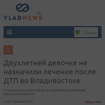
2 балла
Двухлетней девочке не
назначили лечение после
ДТП во Владивостоке
У несовершеннолетней было сотрясение и гематома
затылочной области
10:46, 5 декабря 2024
Общество