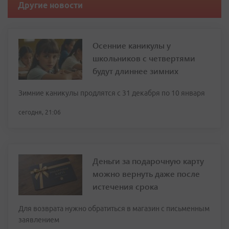
Другие новости
Осенние каникулы у
школьников с четвертями
будут длиннее зимних
Зимние каникулы продлятся с 31 декабря по 10 января
сегодня, 21:06
Деньги за подарочную карту
можно вернуть даже после
истечения срока
Для возврата нужно обратиться в магазин с письменным
заявлением