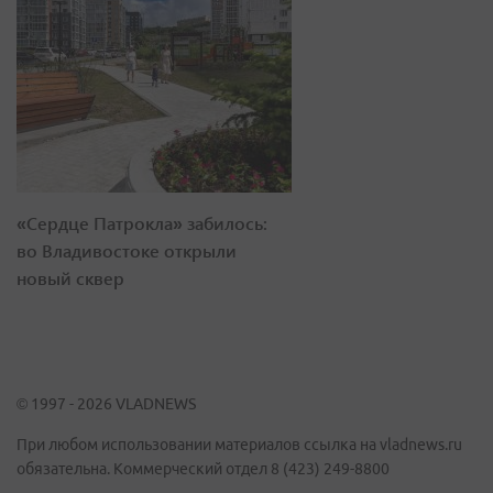
«Сердце Патрокла» забилось:
во Владивостоке открыли
новый сквер
© 1997 - 2026 VLADNEWS
При любом использовании материалов ссылка на vladnews.ru
обязательна. Коммерческий отдел 8 (423) 249-8800