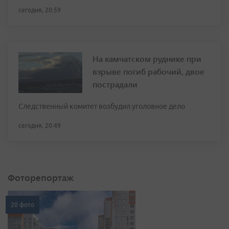
сегодня, 20:59
На камчатском руднике при
взрыве погиб рабочий, двое
пострадали
Следственный комитет возбудил уголовное дело
сегодня, 20:49
Фоторепортаж
20 фото