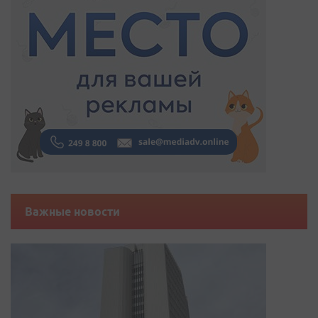
Важные новости