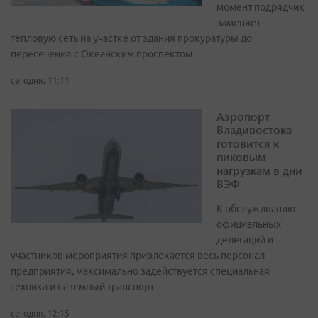
момент подрядчик
заменяет
тепловую сеть на участке от здания прокуратуры до
пересечения с Океанским проспектом
сегодня, 11:11
Аэропорт
Владивостока
готовится к
пиковым
нагрузкам в дни
ВЭФ
К обслуживанию
официальных
делегаций и
участников мероприятия привлекается весь персонал
предприятия, максимально задействуется специальная
техника и наземный транспорт
сегодня, 12:15