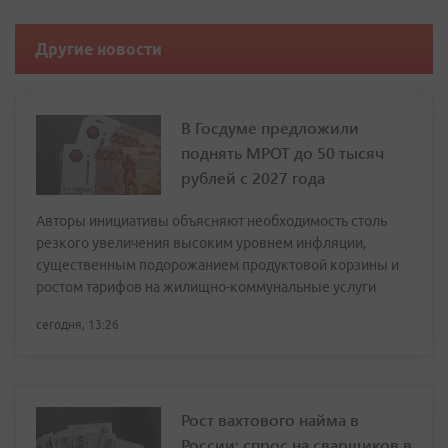
Другие новости
В Госдуме предложили
поднять МРОТ до 50 тысяч
рублей с 2027 года
Авторы инициативы объясняют необходимость столь
резкого увеличения высоким уровнем инфляции,
существенным подорожанием продуктовой корзины и
ростом тарифов на жилищно-коммунальные услуги
сегодня, 13:26
Рост вахтового найма в
России: спрос на сварщиков в