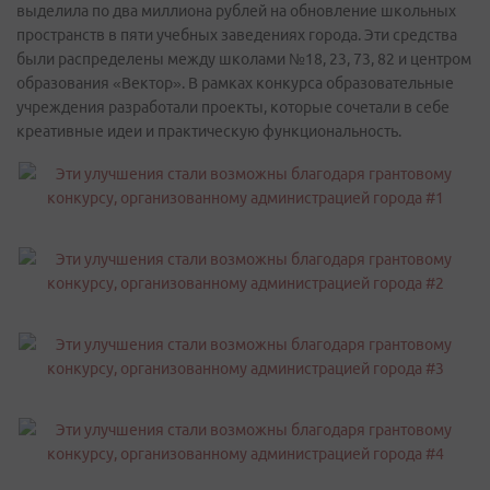
выделила по два миллиона рублей на обновление школьных
пространств в пяти учебных заведениях города. Эти средства
были распределены между школами №18, 23, 73, 82 и центром
образования «Вектор». В рамках конкурса образовательные
учреждения разработали проекты, которые сочетали в себе
креативные идеи и практическую функциональность.