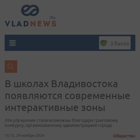
3 балла
В школах Владивостока
появляются современные
интерактивные зоны
Эти улучшения стали возможны благодаря грантовому
конкурсу, организованному администрацией города
15:15, 29 ноября 2024
Общество