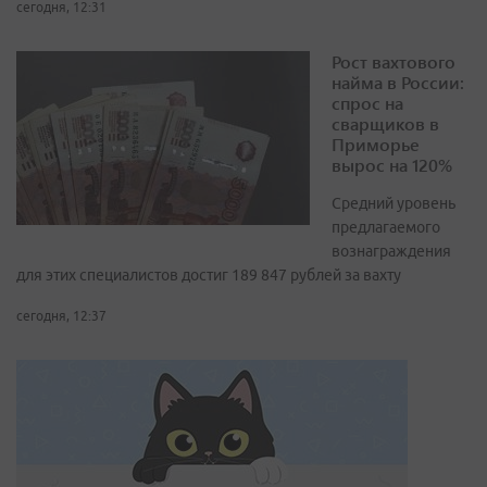
сегодня, 12:31
Рост вахтового
найма в России:
спрос на
сварщиков в
Приморье
вырос на 120%
Средний уровень
предлагаемого
вознаграждения
для этих специалистов достиг 189 847 рублей за вахту
сегодня, 12:37