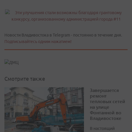
Новости Владивостока в Telegram - постоянно в течение дня.
Подписывайтесь одним нажатием!
Смотрите также
Завершается
ремонт
тепловых сетей
на улице
Фонтанной во
Владивостоке
В настоящий