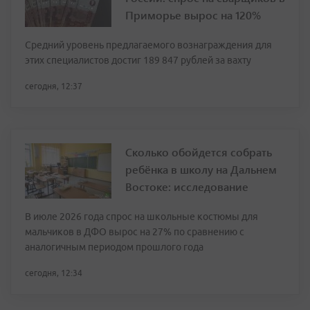
Приморье вырос на 120%
Средний уровень предлагаемого вознаграждения для
этих специалистов достиг 189 847 рублей за вахту
сегодня, 12:37
Сколько обойдется собрать
ребёнка в школу на Дальнем
Востоке: исследование
В июле 2026 года спрос на школьные костюмы для
мальчиков в ДФО вырос на 27% по сравнению с
аналогичным периодом прошлого года
сегодня, 12:34