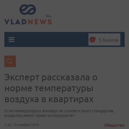
5 баллов
Эксперт рассказала о
норме температуры
воздуха в квартирах
Если температура в жилище не соответствует стандартам,
владелец имеет право на перерасчет
1:32, 19 ноября 2024
Общество