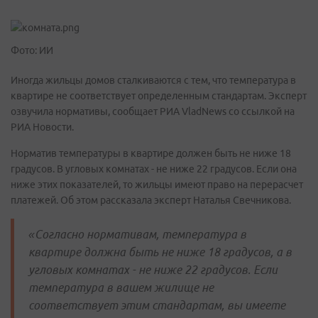
Фото: ИИ
Иногда жильцы домов сталкиваются с тем, что температура в
квартире не соответствует определенным стандартам. Эксперт
озвучила нормативы, сообщает РИА VladNews со ссылкой на
РИА Новости.
Норматив температуры в квартире должен быть не ниже 18
градусов. В угловых комнатах - не ниже 22 градусов. Если она
ниже этих показателей, то жильцы имеют право на перерасчет
платежей. Об этом рассказала эксперт Наталья Свечникова.
«Согласно нормативам, температура в
квартире должна быть не ниже 18 градусов, а в
угловых комнатах - не ниже 22 градусов. Если
температура в вашем жилище не
соответствует этим стандартам, вы имеете