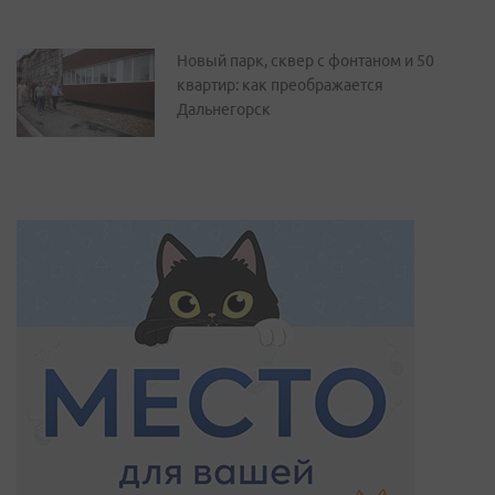
Новый парк, сквер с фонтаном и 50
квартир: как преображается
Дальнегорск