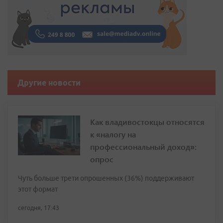
Другие новости
Как владивостокцы относятся
к «налогу на
профессиональный доход»:
опрос
Чуть больше трети опрошенных (36%) поддерживают
этот формат
сегодня, 17:43