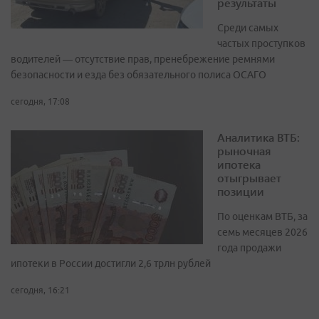
результаты
Среди самых
частых проступков
водителей — отсутствие прав, пренебрежение ремнями
безопасности и езда без обязательного полиса ОСАГО
сегодня, 17:08
Аналитика ВТБ:
рыночная
ипотека
отыгрывает
позиции
По оценкам ВТБ, за
семь месяцев 2026
года продажи
ипотеки в России достигли 2,6 трлн рублей
сегодня, 16:21