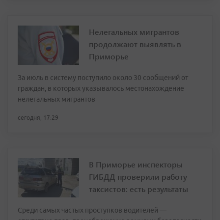
Нелегальных мигрантов
продолжают выявлять в
Приморье
За июль в систему поступило около 30 сообщений от
граждан, в которых указывалось местонахождение
нелегальных мигрантов
сегодня, 17:29
В Приморье инспекторы
ГИБДД проверили работу
таксистов: есть результаты
Среди самых частых проступков водителей —