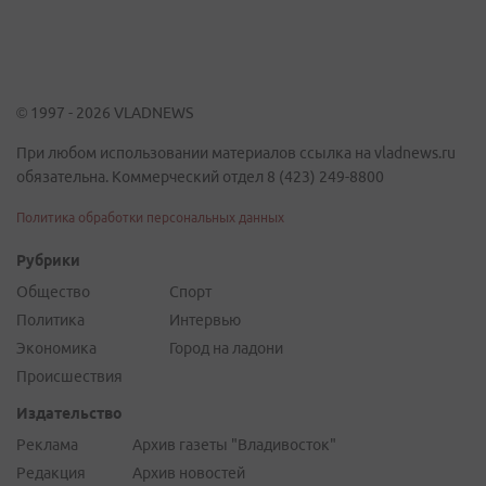
© 1997 - 2026 VLADNEWS
При любом использовании материалов ссылка на vladnews.ru
обязательна. Коммерческий отдел 8 (423) 249-8800
Политика обработки персональных данных
Рубрики
Общество
Спорт
Политика
Интервью
Экономика
Город на ладони
Происшествия
Издательство
Реклама
Архив газеты "Владивосток"
Редакция
Архив новостей