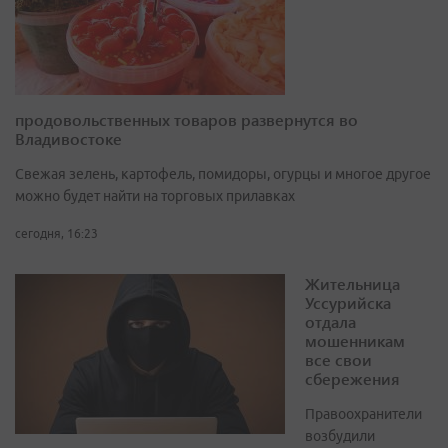
продовольственных товаров развернутся во
Владивостоке
Свежая зелень, картофель, помидоры, огурцы и многое другое
можно будет найти на торговых прилавках
сегодня, 16:23
Жительница
Уссурийска
отдала
мошенникам
все свои
сбережения
Правоохранители
возбудили