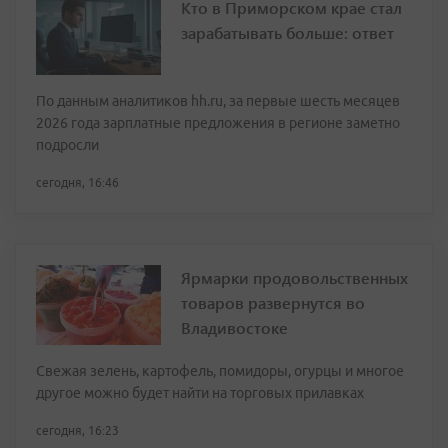
Кто в Приморском крае стал
зарабатывать больше: ответ
По данным аналитиков hh.ru, за первые шесть месяцев
2026 года зарплатные предложения в регионе заметно
подросли
сегодня, 16:46
Ярмарки продовольственных
товаров развернутся во
Владивостоке
Свежая зелень, картофель, помидоры, огурцы и многое
другое можно будет найти на торговых прилавках
сегодня, 16:23