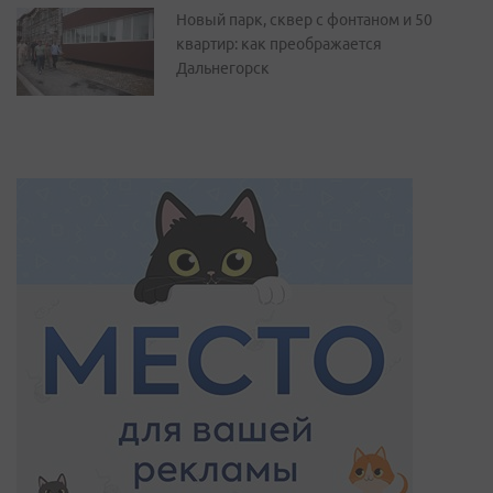
Новый парк, сквер с фонтаном и 50
квартир: как преображается
Дальнегорск