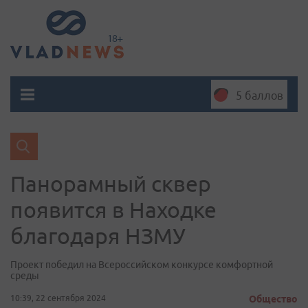
5 баллов
Панорамный сквер
появится в Находке
благодаря НЗМУ
Проект победил на Всероссийском конкурсе комфортной
среды
10:39, 22 сентября 2024
Общество