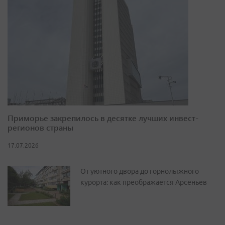
Приморье закрепилось в десятке лучших инвест-
регионов страны
17.07.2026
От уютного двора до горнолыжного
курорта: как преображается Арсеньев