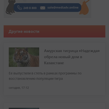
Другие новости
Амурская тигрица «Надежда»
обрела новый дом в
Казахстане
Ее выпустили в степь в рамках программы по
восстановлению популяции тигра
сегодня, 17:12