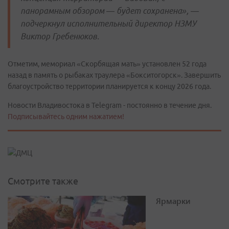
панорамным обзором — будет сохранена», —
подчеркнул исполнительный директор НЗМУ
Виктор Гребенюков.
Отметим, мемориал «Скорбящая мать» установлен 52 года
назад в память о рыбаках траулера «Бокситогорск». Завершить
благоустройство территории планируется к концу 2026 года.
Новости Владивостока в Telegram - постоянно в течение дня.
Подписывайтесь одним нажатием!
Смотрите также
Ярмарки