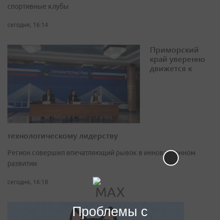
спортивные клубы
сегодня, 16:14
Приморский
край уверенно
движется к
технологическому лидерству
Регион совершил впечатляющий рывок в инновационном
развитии
сегодня, 16:18
Проблемы с