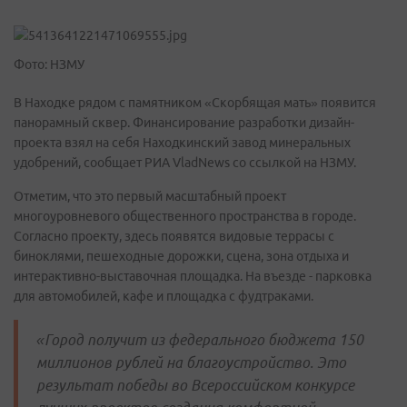
Фото: НЗМУ
В Находке рядом с памятником «Скорбящая мать» появится
панорамный сквер. Финансирование разработки дизайн-
проекта взял на себя Находкинский завод минеральных
удобрений, сообщает РИА VladNews со ссылкой на НЗМУ.
Отметим, что это первый масштабный проект
многоуровневого общественного пространства в городе.
Согласно проекту, здесь появятся видовые террасы с
биноклями, пешеходные дорожки, сцена, зона отдыха и
интерактивно-выставочная площадка. На въезде - парковка
для автомобилей, кафе и площадка с фудтраками.
«Город получит из федерального бюджета 150
миллионов рублей на благоустройство. Это
результат победы во Всероссийском конкурсе