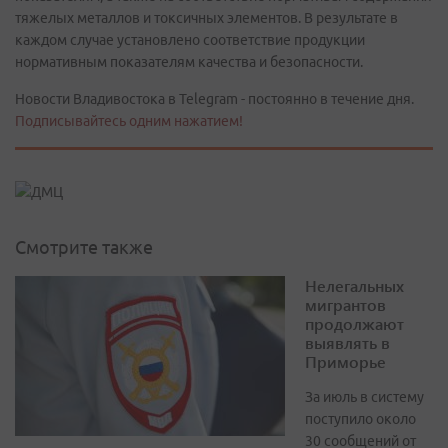
тяжелых металлов и токсичных элементов. В результате в
каждом случае установлено соответствие продукции
нормативным показателям качества и безопасности.
Новости Владивостока в Telegram - постоянно в течение дня.
Подписывайтесь одним нажатием!
Смотрите также
Нелегальных
мигрантов
продолжают
выявлять в
Приморье
За июль в систему
поступило около
30 сообщений от