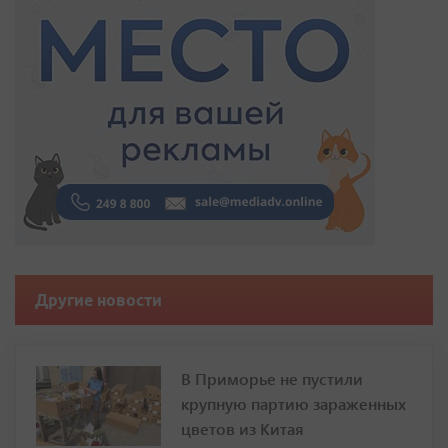
Другие новости
В Приморье не пустили
крупную партию зараженных
цветов из Китая