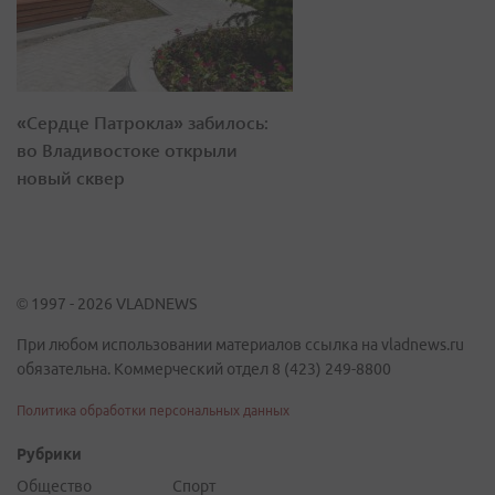
«Сердце Патрокла» забилось:
во Владивостоке открыли
новый сквер
© 1997 - 2026 VLADNEWS
При любом использовании материалов ссылка на vladnews.ru
обязательна. Коммерческий отдел 8 (423) 249-8800
Политика обработки персональных данных
Рубрики
Общество
Спорт