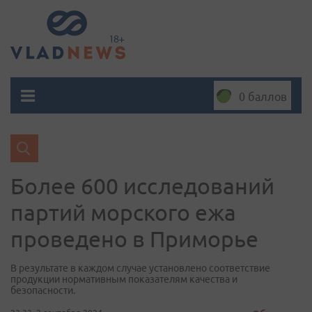
0 баллов
Более 600 исследований
партий морского ежа
проведено в Приморье
В результате в каждом случае установлено соответствие
продукции нормативным показателям качества и
безопасности.