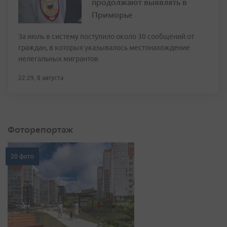
продолжают выявлять в
Приморье
За июль в систему поступило около 30 сообщений от
граждан, в которых указывалось местонахождение
нелегальных мигрантов
22:29, 8 августа
Фоторепортаж
20 фото