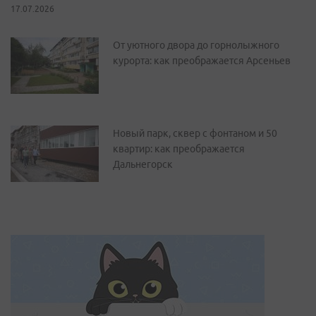
17.07.2026
От уютного двора до горнолыжного
курорта: как преображается Арсеньев
Новый парк, сквер с фонтаном и 50
квартир: как преображается
Дальнегорск