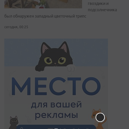
гвоздики и
подсолнечника
был обнаружен западный цветочный трипс
сегодня, 00:25