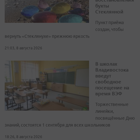
бухты
Стеклянной
Пункт приёма
создан, чтобы
вернуть «Стеклянухе» прежнюю яркость
21:03, 8 августа 2026
В школах
Владивостока
введут
свободное
посещение на
время ВЭФ
Торжественные
линейки,
посвящённые Дню
знаний, состоятся 1 сентября для всех школьников
18:26, 8 августа 2026