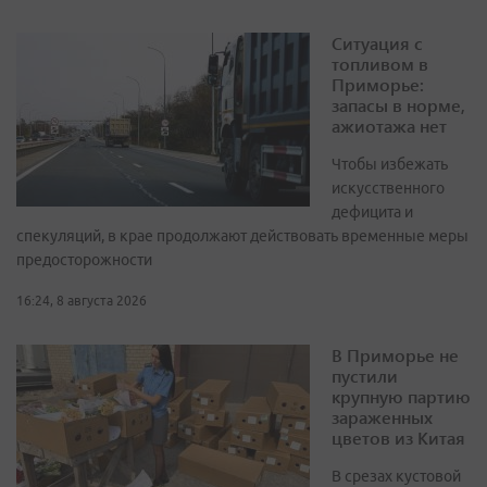
Ситуация с
топливом в
Приморье:
запасы в норме,
ажиотажа нет
Чтобы избежать
искусственного
дефицита и
спекуляций, в крае продолжают действовать временные меры
предосторожности
16:24, 8 августа 2026
В Приморье не
пустили
крупную партию
зараженных
цветов из Китая
В срезах кустовой