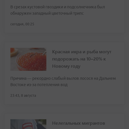
В срезах кустовой гвоздики и подсолнечника был
обнаружен западный цветочный трипс
сегодня, 00:25
Красная икра и рыба могут
подорожать на 10–20% к
Новому году
Причина — рекордно слабый вылов лосося на Дальнем
Востоке из-за потепления вод
23:43, 8 августа
Нелегальных мигрантов