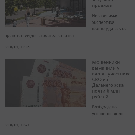
продажи
Независимая
экспертиза
подтвердила, что
препятствий для строительства нет
сегодня, 12:26
Мошенники
выманили у
вдовы участника
СВО из
Дальнегорска
почти 6 млн
рублей
Возбуждено
уголовное дело
сегодня, 12:47