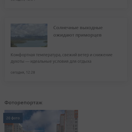
Солнечные выходные
ожидают приморцев
Комфортная температура, свежий ветер и снижение
духоты — идеальные условия для отдыха
сегодня, 12:28
Фоторепортаж
20 фото