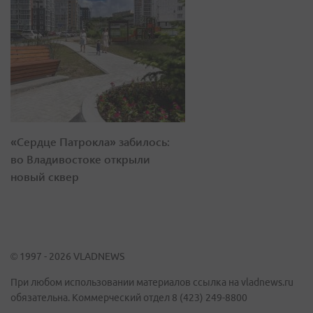
«Сердце Патрокла» забилось:
во Владивостоке открыли
новый сквер
© 1997 - 2026 VLADNEWS
При любом использовании материалов ссылка на vladnews.ru
обязательна. Коммерческий отдел 8 (423) 249-8800