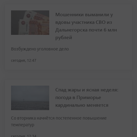
Мошенники выманили у
вдовы участника СВО из
Дальнегорска почти 6 млн
рублей
Возбуждено уголовное дело
сегодня, 12:47
Спад жары и ясная неделя:
погода в Приморье
кардинально меняется
Со вторника начнётся постепенное повышение
температур
сегодня, 12:34