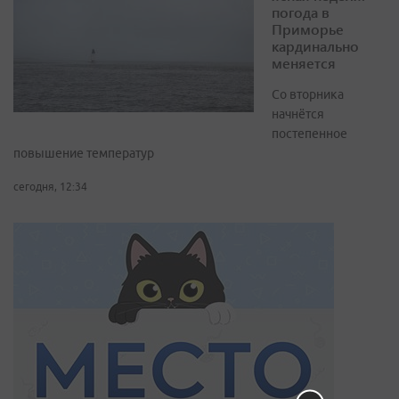
погода в
Приморье
кардинально
меняется
Со вторника
начнётся
постепенное
повышение температур
сегодня, 12:34