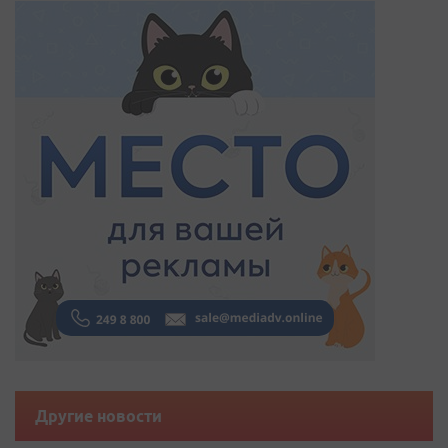
Другие новости