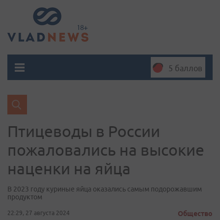
5 баллов
Птицеводы в России
пожаловались на высокие
наценки на яйца
В 2023 году куриные яйца оказались самым подорожавшим
продуктом
22:29, 27 августа 2024
Общество