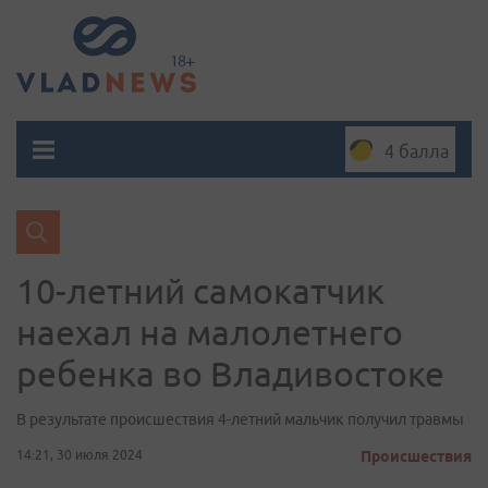
4 балла
10-летний самокатчик
наехал на малолетнего
ребенка во Владивостоке
В результате происшествия 4-летний мальчик получил травмы
14:21, 30 июля 2024
Происшествия