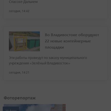
Спасске-Дальнем
сегодня, 14:42
Во Владивостоке оборудуют
22 новые контейнерные
площадки
Эти работы проведут по заказу муниципального
учреждения «Зелёный Владивосток»
сегодня, 14:21
Фоторепортаж
20 фото