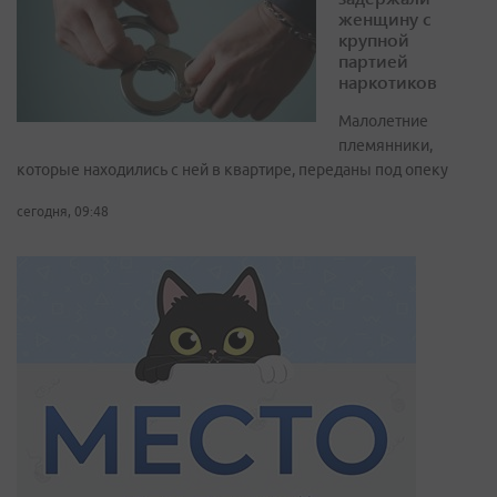
женщину с
крупной
партией
наркотиков
Малолетние
племянники,
которые находились с ней в квартире, переданы под опеку
сегодня, 09:48