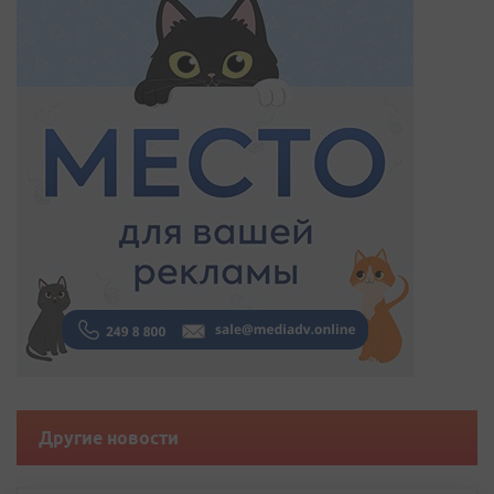
Другие новости