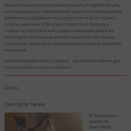
дорожного движения регламентировано, что движение лиц,
использующих для передвижения средства индивидуальной
мобильности, разрешается со скоростью не более 25 км/ч.
Если же движение СИМ осуществляется по тротуару и
подвергает опасности или создает помехи для движения
пешеходов, его водитель должен спешиться или снизить
скорость до скорости, не превышающей скорость движения
пешеходов.
Новости Владивостока в Telegram - постоянно в течение дня.
Подписывайтесь одним нажатием!
Смотрите также
В Приморье
вынесли
приговор