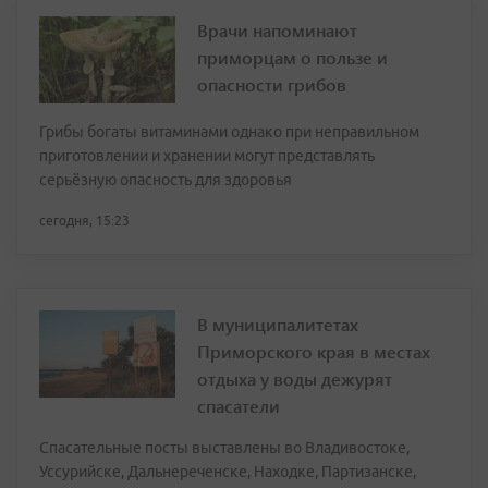
Врачи напоминают
приморцам о пользе и
опасности грибов
Грибы богаты витаминами однако при неправильном
приготовлении и хранении могут представлять
серьёзную опасность для здоровья
сегодня, 15:23
В муниципалитетах
Приморского края в местах
отдыха у воды дежурят
спасатели
Спасательные посты выставлены во Владивостоке,
Уссурийске, Дальнереченске, Находке, Партизанске,