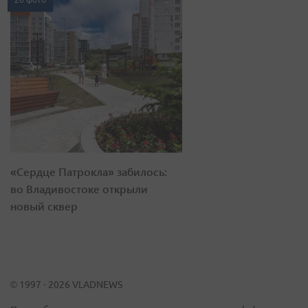
«Сердце Патрокла» забилось:
во Владивостоке открыли
новый сквер
© 1997 - 2026 VLADNEWS