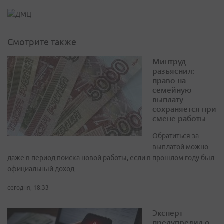
Смотрите также
Минтруд
разъяснил:
право на
семейную
выплату
сохраняется при
смене работы
Обратиться за
выплатой можно
даже в период поиска новой работы, если в прошлом году был
официальный доход
сегодня, 18:33
Эксперт
предупредил о