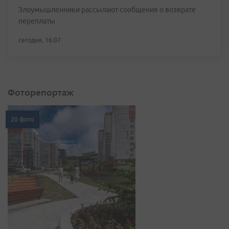
Злоумышленники рассылают сообщения о возврате
переплаты
сегодня, 16:07
Фоторепортаж
20 фото