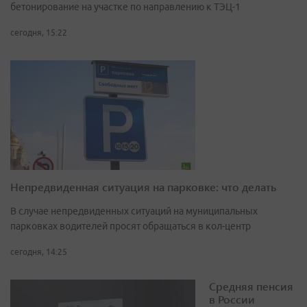
бетонирование на участке по направлению к ТЭЦ-1
сегодня, 15:22
Непредвиденная ситуация на парковке: что делать
В случае непредвиденных ситуаций на муниципальных
парковках водителей просят обращаться в кол-центр
сегодня, 14:25
Средняя пенсия
в России