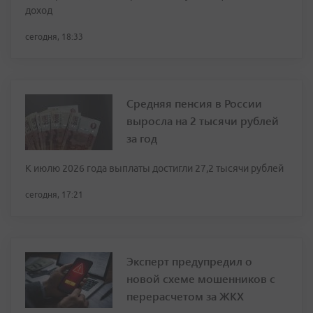
доход
сегодня, 18:33
Средняя пенсия в России
выросла на 2 тысячи рублей
за год
К июлю 2026 года выплаты достигли 27,2 тысячи рублей
сегодня, 17:21
Эксперт предупредил о
новой схеме мошенников с
перерасчетом за ЖКХ