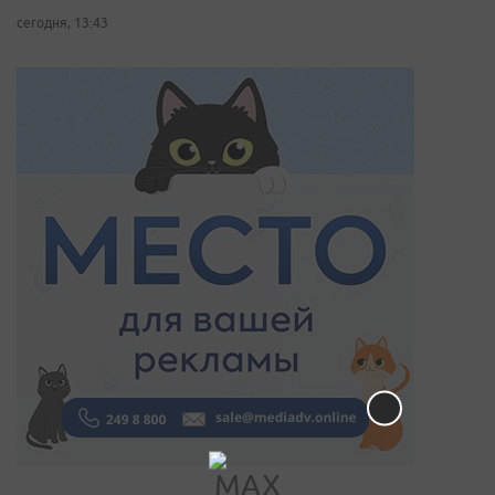
сегодня, 13:43