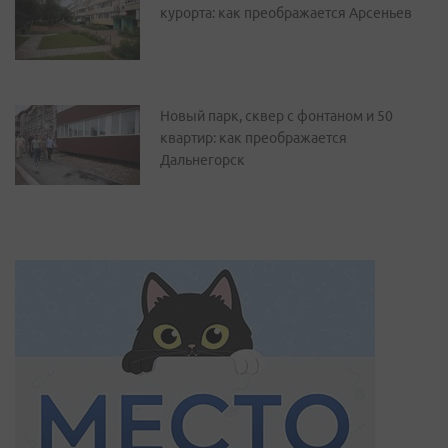
курорта: как преображается Арсеньев
Новый парк, сквер с фонтаном и 50
квартир: как преображается
Дальнегорск