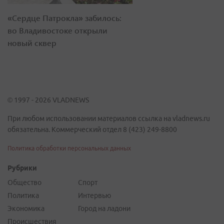
«Сердце Патрокла» забилось:
во Владивостоке открыли
новый сквер
© 1997 - 2026 VLADNEWS
При любом использовании материалов ссылка на vladnews.ru
обязательна. Коммерческий отдел 8 (423) 249-8800
Политика обработки персональных данных
Рубрики
Общество
Спорт
Политика
Интервью
Экономика
Город на ладони
Происшествия