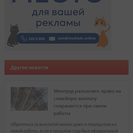
Другие новости
Минтруд разъяснил: право на
семейную выплату
сохраняется при смене
работы
Обратиться за выплатой можно даже в период поиска
новой работы, если в прошлом году был официальный