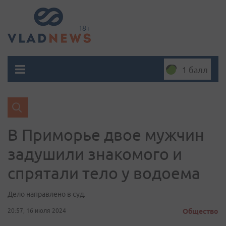
1 балл
В Приморье двое мужчин
задушили знакомого и
спрятали тело у водоема
Дело направлено в суд.
20:57, 16 июля 2024
Общество