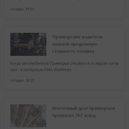
сегодня, 19:02
Приморские водители
назвали предельную
стоимость топлива
Когда автолюбители Приморья откажутся от машин из-за
цен - в материале РИА VladNews
сегодня, 18:27
Ипотечный долг приморцев
превысил 367 млрд