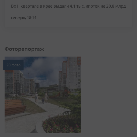
Во II квартале в крае выдали 4,1 тыс. ипотек на 20,8 млрд
сегодня, 18:14
Фоторепортаж
20 фото