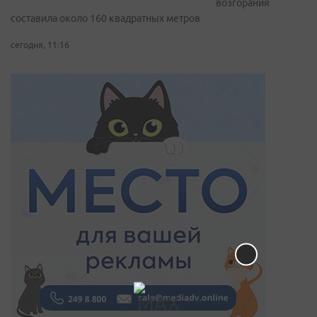
возгорания
составила около 160 квадратных метров
сегодня, 11:16