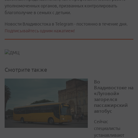
уполномоченных органов, призванных контролировать
благополучие в семьях с детьми.
Новости Владивостока в Telegram - постоянно в течение дня.
Подписывайтесь одним нажатием!
Смотрите также
Во
Владивостоке на
«Луговой»
загорелся
пассажирский
автобус
Сейчас
специалисты
устанавливают