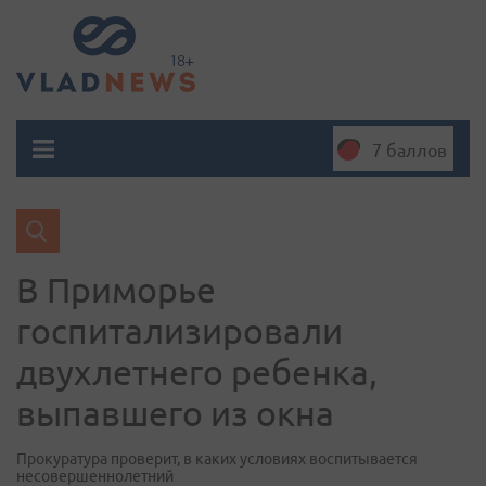
7 баллов
В Приморье
госпитализировали
двухлетнего ребенка,
выпавшего из окна
Прокуратура проверит, в каких условиях воспитывается
несовершеннолетний