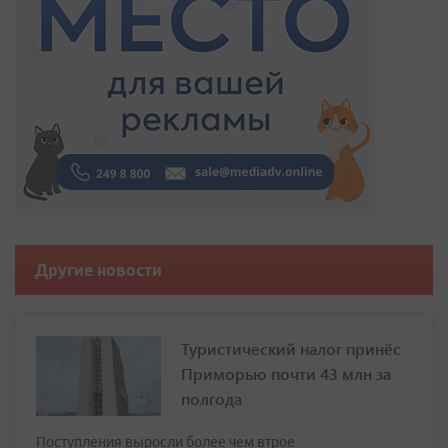
Другие новости
Туристический налог принёс
Приморью почти 43 млн за
полгода
Поступления выросли более чем втрое