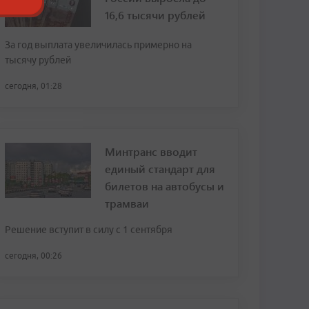
16,6 тысячи рублей
За год выплата увеличилась примерно на
тысячу рублей
сегодня, 01:28
Минтранс вводит
единый стандарт для
билетов на автобусы и
трамваи
Решение вступит в силу с 1 сентября
сегодня, 00:26