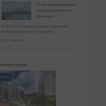
54 миллиона мальков
лосося выпустили в
Приморье
К 2028–2030 годам это должно обеспечить
возврат более тысячи тонн рыбы
23:32, 6 августа
оторепортаж
0 фото