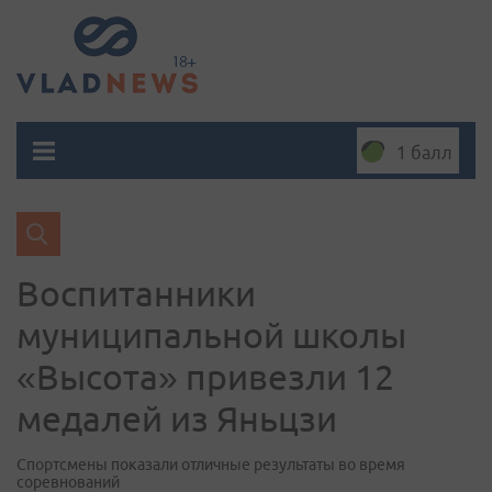
1 балл
Воспитанники
муниципальной школы
«Высота» привезли 12
медалей из Яньцзи
Спортсмены показали отличные результаты во время
соревнований