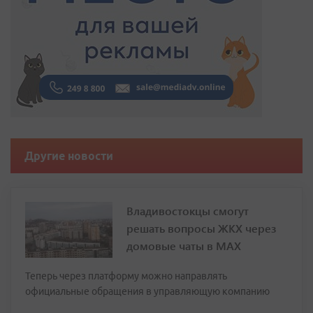
Другие новости
Владивостокцы смогут
решать вопросы ЖКХ через
домовые чаты в МАХ
Теперь через платформу можно направлять
официальные обращения в управляющую компанию