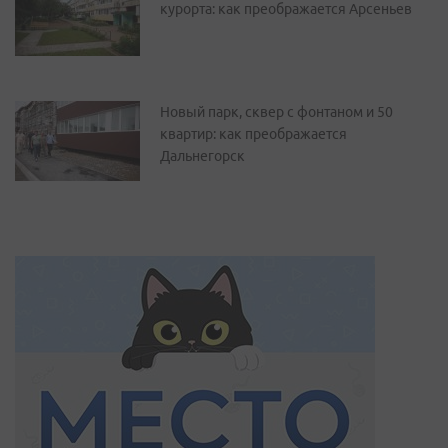
курорта: как преображается Арсеньев
Новый парк, сквер с фонтаном и 50
квартир: как преображается
Дальнегорск