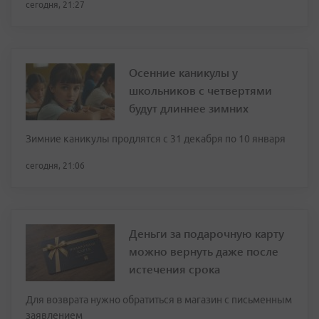
сегодня, 21:27
Осенние каникулы у
школьников с четвертями
будут длиннее зимних
Зимние каникулы продлятся с 31 декабря по 10 января
сегодня, 21:06
Деньги за подарочную карту
можно вернуть даже после
истечения срока
Для возврата нужно обратиться в магазин с письменным
заявлением