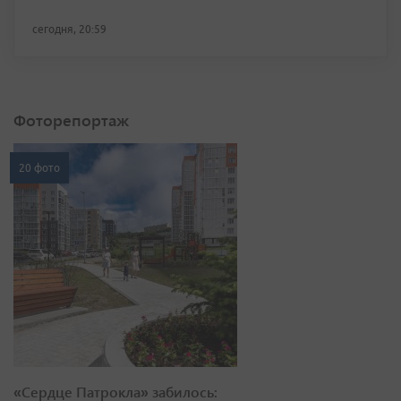
сегодня, 20:59
Фоторепортаж
20 фото
«Сердце Патрокла» забилось: