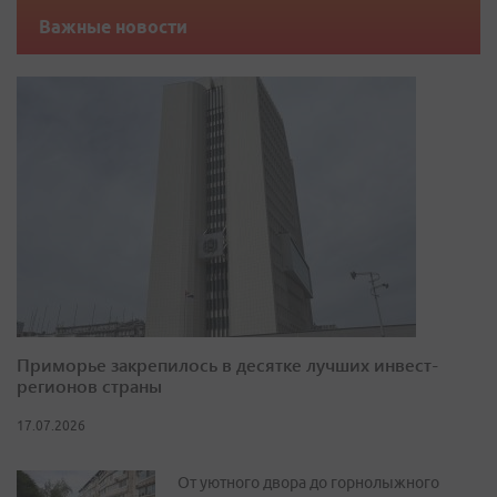
Важные новости
Приморье закрепилось в десятке лучших инвест-
регионов страны
17.07.2026
От уютного двора до горнолыжного