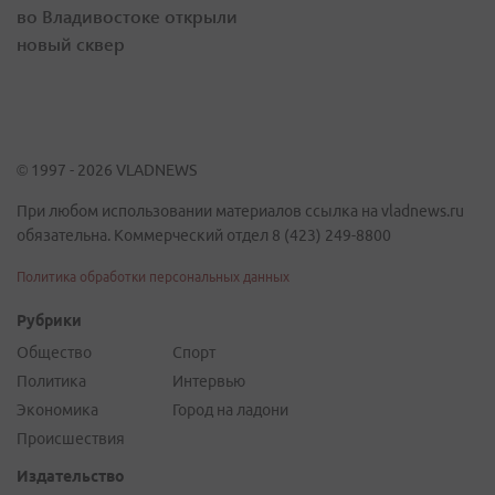
во Владивостоке открыли
новый сквер
© 1997 - 2026 VLADNEWS
При любом использовании материалов ссылка на vladnews.ru
обязательна. Коммерческий отдел 8 (423) 249-8800
Политика обработки персональных данных
Рубрики
Общество
Спорт
Политика
Интервью
Экономика
Город на ладони
Происшествия
Издательство