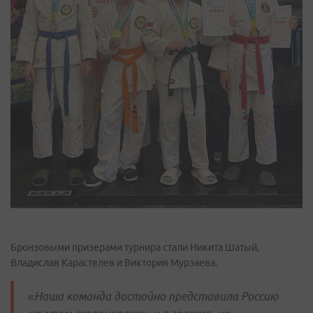
Бронзовыми призерами турнира стали Никита Шатый,
Владислав Карастелев и Виктория Мурзаева.
«Наша команда достойно представила Россию