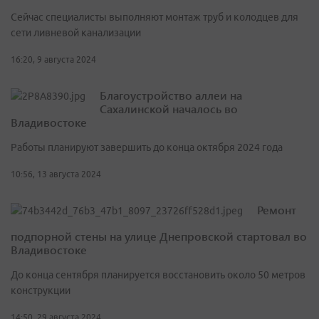
Сейчас специалисты выполняют монтаж труб и колодцев для
сети ливневой канализации
16:20, 9 августа 2024
Благоустройство аллеи на
Сахалинской началось во
Владивостоке
Работы планируют завершить до конца октября 2024 года
10:56, 13 августа 2024
Ремонт
подпорной стены на улице Днепровской стартовал во
Владивостоке
До конца сентября планируется восстановить около 50 метров
конструкции
14:50, 29 августа 2024