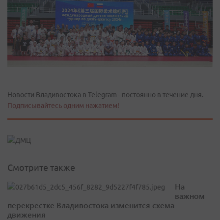
Новости Владивостока в Telegram - постоянно в течение дня.
Подписывайтесь одним нажатием!
Смотрите также
На
важном
перекрестке Владивостока изменится схема
движения