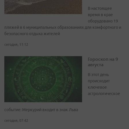
В настоящее
время в крае
оборудовано 19
пляжей в 6 муниципальных образованиях для комфортного и
безопасного отдыха жителей
сегодня, 11:12
Гороскоп на 9
августа
В этот день
происходит
ключевое
астрологическое
событие: Меркурий входит в знак Льва
сегодня, 07:42