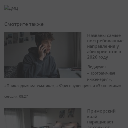
Смотрите также
Названы самые
востребованные
направления у
абитуриентов в
2026 году
Лидируют
«Программная
инженерия»,
«Прикладная математика», «Юриспруденция» и «Экономика»
сегодня, 08:27
Приморский
край
наращивает
доходы от