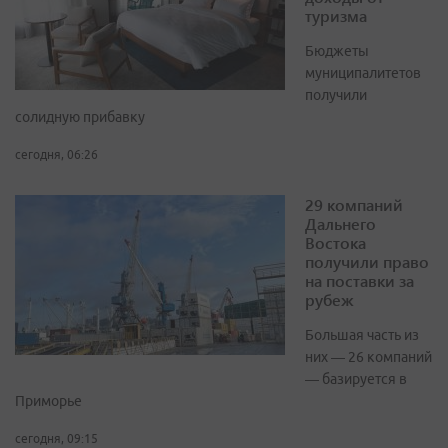
туризма
Бюджеты
муниципалитетов
получили
солидную прибавку
сегодня, 06:26
29 компаний
Дальнего
Востока
получили право
на поставки за
рубеж
Большая часть из
них — 26 компаний
— базируется в
Приморье
сегодня, 09:15