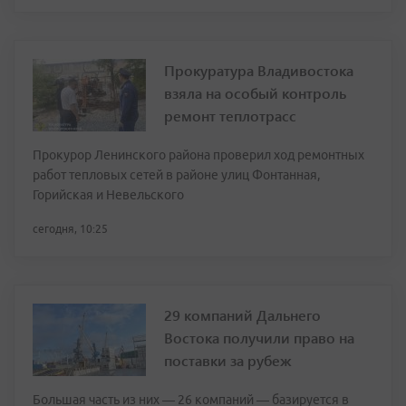
Прокуратура Владивостока
взяла на особый контроль
ремонт теплотрасс
Прокурор Ленинского района проверил ход ремонтных
работ тепловых сетей в районе улиц Фонтанная,
Горийская и Невельского
сегодня, 10:25
29 компаний Дальнего
Востока получили право на
поставки за рубеж
Большая часть из них — 26 компаний — базируется в