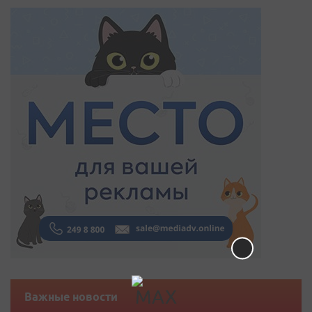
Важные новости