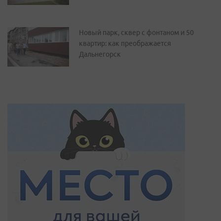
Новый парк, сквер с фонтаном и 50
квартир: как преображается
Дальнегорск