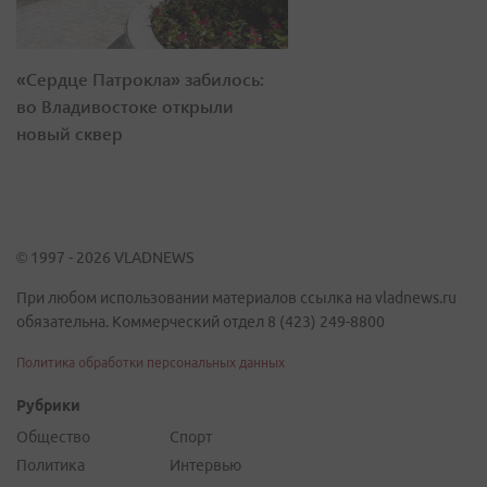
«Сердце Патрокла» забилось:
во Владивостоке открыли
новый сквер
© 1997 - 2026 VLADNEWS
При любом использовании материалов ссылка на vladnews.ru
обязательна. Коммерческий отдел 8 (423) 249-8800
Политика обработки персональных данных
Рубрики
Общество
Спорт
Политика
Интервью