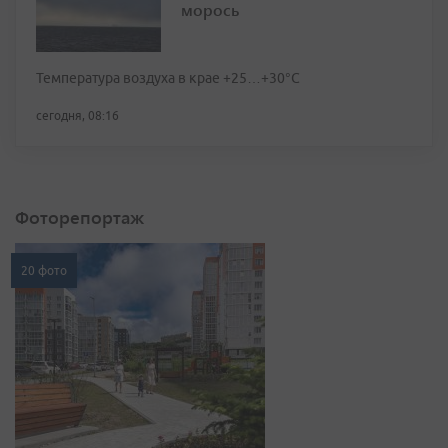
морось
Температура воздуха в крае +25…+30°C
сегодня, 08:16
Фоторепортаж
20 фото