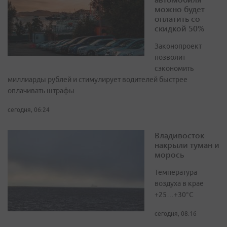
можно будет
оплатить со
скидкой 50%
Законопроект
позволит
сэкономить
миллиарды рублей и стимулирует водителей быстрее
оплачивать штрафы
сегодня, 06:24
Владивосток
накрыли туман и
морось
Температура
воздуха в крае
+25…+30°C
сегодня, 08:16