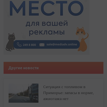
Другие новости
Ситуация с топливом в
Приморье: запасы в норме,
ажиотажа нет