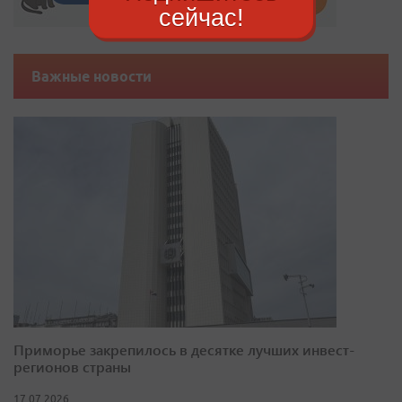
сейчас!
Важные новости
Приморье закрепилось в десятке лучших инвест-
регионов страны
17.07.2026