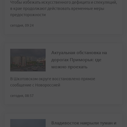
Чтобы избежать искусственного дефицита и спекуляций,
в крае продолжают действовать временные меры
предосторожности
сегодня, 09:24
Актуальная обстановка на
дорогах Приморья: где
можно проехать
В Шкотовском округе восстановлено прямое
сообщение с Новороссией
сегодня, 08:57
Владивосток накрыли туман и