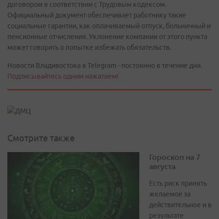
договором в соответствии с Трудовым кодексом.
Официальный документ обеспечивает работнику такие
социальные гарантии, как оплачиваемый отпуск, больничный и
пенсионные отчисления. Уклонение компании от этого пункта
может говорить о попытке избежать обязательств.
Новости Владивостока в Telegram - постоянно в течение дня.
Подписывайтесь одним нажатием!
Смотрите также
Гороскоп на 7
августа
Есть риск принять
желаемое за
действительное и в
результате