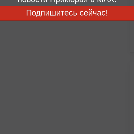
Подпишитесь сейчас!