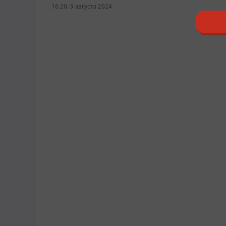
16:20, 9 августа 2024