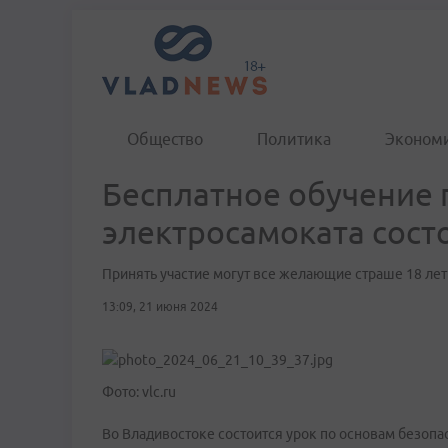
Общество
Политика
Эконом
Бесплатное обучение
электросамоката сост
Принять участие могут все желающие страше 18 лет
13:09, 21 июня 2024
Фото: vlc.ru
Во Владивостоке состоится урок по основам безопа