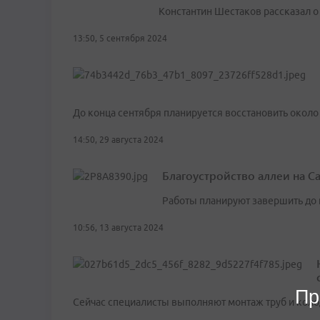
Константин Шестаков рассказал о
13:50, 5 сентября 2024
До конца сентября планируется восстановить около
14:50, 29 августа 2024
Благоустройство аллеи на С
Работы планируют завершить до 
10:56, 13 августа 2024
Пр
Сейчас специалисты выполняют монтаж труб и коло