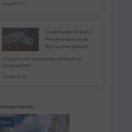
сегодня, 02:31
Социальная пенсия в
России выросла до
16,6 тысячи рублей
За год выплата увеличилась примерно на
тысячу рублей
сегодня, 01:28
оторепортаж
0 фото