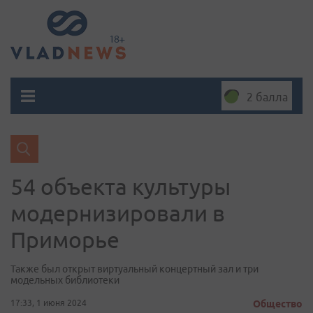
2 балла
54 объекта культуры
модернизировали в
Приморье
Также был открыт виртуальный концертный зал и три
модельных библиотеки
17:33, 1 июня 2024
Общество