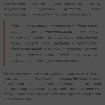
классической музыки «Дальневосточная весна»,
международный джазовый фестиваль, второй
международный Тихоокеанский театральный фестиваль.
«Еще одной визитной карточкой Владивостока
станет музейно-театральный комплекс,
который строится по поручению Президента
России. Первая часть проекта – культурно-
образовательный комплекс на острове Русский
– уже открыл свои двери для первых
студентов»
, – сообщил глава региона.
Также развивается международное сотрудничество в области
культуры с Корейской Народно-Демократической
Республикой и Китайской Народной Республикой,
где проходили гастроли Приморской сцены Мариинского
театра, Тихоокеанского симфонического оркестра, творческих
коллективов края.