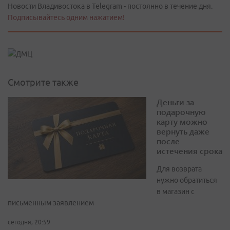
Новости Владивостока в Telegram - постоянно в течение дня.
Подписывайтесь одним нажатием!
Смотрите также
Деньги за
подарочную
карту можно
вернуть даже
после
истечения срока
Для возврата
нужно обратиться
в магазин с
письменным заявлением
сегодня, 20:59