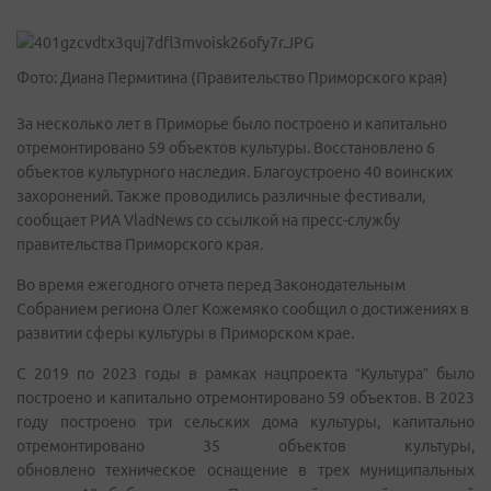
Фото: Диана Пермитина (Правительство Приморского края)
За несколько лет в Приморье было построено и капитально
отремонтировано 59 объектов культуры. Восстановлено 6
объектов культурного наследия. Благоустроено 40 воинских
захоронений. Также проводились различные фестивали,
сообщает РИА VladNews со ссылкой на пресс-службу
правительства Приморского края.
Во время ежегодного отчета перед Законодательным
Собранием региона Олег Кожемяко сообщил о достижениях в
развитии сферы культуры в Приморском крае.
С 2019 по 2023 годы в рамках нацпроекта “Культура” было
построено и капитально отремонтировано 59 объектов. В 2023
году построено три сельских дома культуры, капитально
отремонтировано 35 объектов культуры,
обновлено техническое оснащение в трех муниципальных