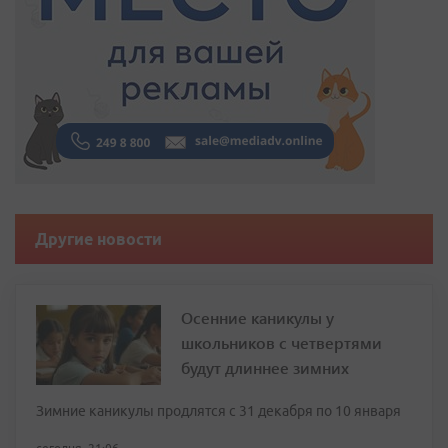
Другие новости
Осенние каникулы у
школьников с четвертями
будут длиннее зимних
Зимние каникулы продлятся с 31 декабря по 10 января