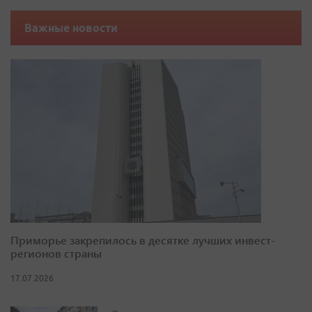
Важные новости
Приморье закрепилось в десятке лучших инвест-
регионов страны
17.07.2026