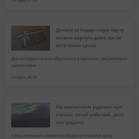
сегодня, 21:06
Деньги за подарочную карту
можно вернуть даже после
истечения срока
Для возврата нужно обратиться в магазин с письменным
заявлением
сегодня, 20:59
На камчатском руднике при
взрыве погиб рабочий, двое
пострадали
Следственный комитет возбудил уголовное дело