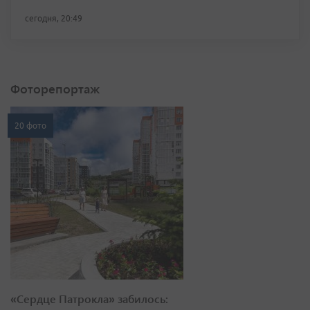
сегодня, 20:49
Фоторепортаж
20 фото
«Сердце Патрокла» забилось: