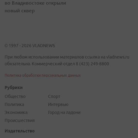
во Владивостоке открыли
новый сквер
© 1997 - 2026 VLADNEWS
При любом использовании материалов ссылка на vladnews.ru
обязательна. Коммерческий отдел 8 (423) 249-8800
Политика обработки персональных данных
Рубрики
Общество
Спорт
Политика
Интервью
Экономика
Город на ладони
Происшествия
Издательство