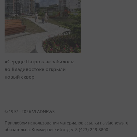
«Сердце Патрокла» забилось:
во Владивостоке открыли
новый сквер
© 1997 - 2026 VLADNEWS
При любом использовании материалов ссылка на vladnews.ru
обязательна. Коммерческий отдел 8 (423) 249-8800