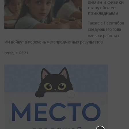
химии и физики
станут более
прикладными
Также с 1 сентября
следующего года
навыки работы с
ИИ войдут в перечень метапредметных результатов
сегодня, 06:21