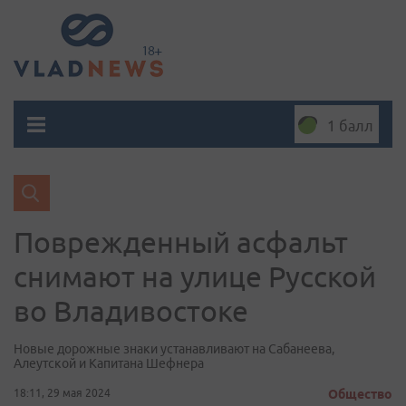
1 балл
Поврежденный асфальт
снимают на улице Русской
во Владивостоке
Новые дорожные знаки устанавливают на Сабанеева,
Алеутской и Капитана Шефнера
18:11, 29 мая 2024
Общество