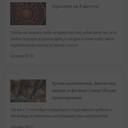
Гороскоп на 8 августа
Чтобы не нажить себе неприятностей, избегайте тех, кто
любит поучать и руководить, а заодно и сами избегайте
поучительных ноток в своем голосе
сегодня, 07:32
Уроки математики, биологии,
химии и физики станут более
прикладными
Также с 1 сентября следующего года навыки работы с
ИИ войдут в перечень метапредметных результатов
сегодня, 06:21