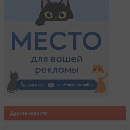
Другие новости