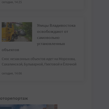
сегодня, 14:25
Улицы Владивостока
освобождают от
самовольно
установленных
объектов
Снос незаконных объектов идет на Морозова,
Сахалинской, Бульварной, Пихтовой и Ёлочной
сегодня, 14:06
оторепортаж