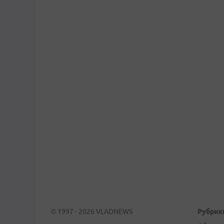
© 1997 - 2026 VLADNEWS
Рубрик