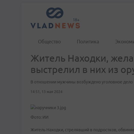
Общество
Политика
Эконом
Житель Находки, жела
выстрелил в них из о
В отношении мужчины возбуждено уголовное дело
14:51, 13 мая 2024
Фото: ИИ
Житель Находки, стрелявший в подростков, обвиняе