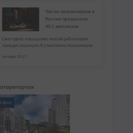
Число пенсионеров в
России превысило
40,5 миллиона
Ежегодное повышение пенсий работающих
граждан затронуло 9,3 миллиона пенсионеров
сегодня, 03:23
оторепортаж
0 фото