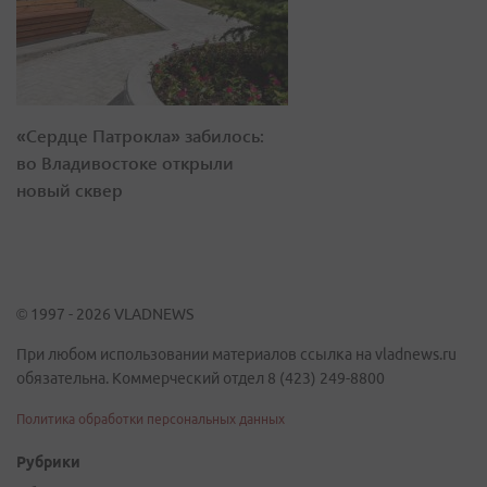
«Сердце Патрокла» забилось:
во Владивостоке открыли
новый сквер
© 1997 - 2026 VLADNEWS
При любом использовании материалов ссылка на vladnews.ru
обязательна. Коммерческий отдел 8 (423) 249-8800
Политика обработки персональных данных
Рубрики