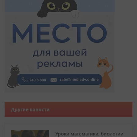
Другие новости
Уроки математики, биологии,