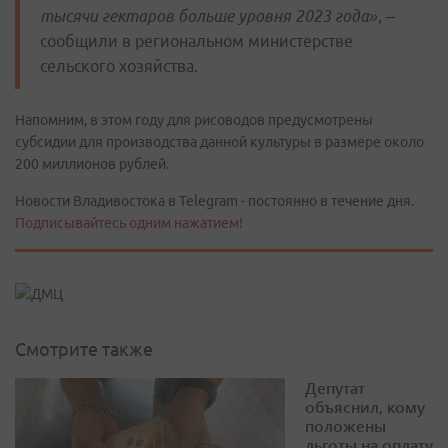
тысячи гектаров больше уровня 2023 года»
, –
сообщили в региональном министерстве
сельского хозяйства.
Напомним, в этом году для рисоводов предусмотрены
субсидии для производства данной культуры в размере около
200 миллионов рублей.
Новости Владивостока в Telegram - постоянно в течение дня.
Подписывайтесь одним нажатием!
Смотрите также
Депутат
объяснил, кому
положены
льготы на оплату