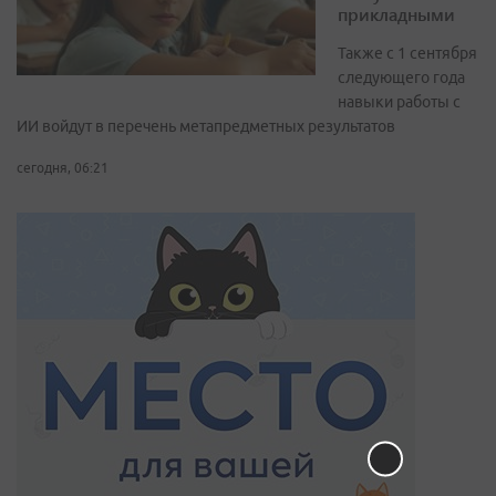
прикладными
Также с 1 сентября
следующего года
навыки работы с
ИИ войдут в перечень метапредметных результатов
сегодня, 06:21