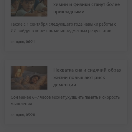
химии и физики станут более
прикладными
Также с 1 сентября следующего года навыки работы с
ИИ войдут в перечень метапредметных результатов
сегодня, 06:21
Нехватка сна и сидячий образ
жизни повышают риск
деменции
Сон менее 6–7 часов может ухудшить память и скорость
мышления
сегодня, 05:28