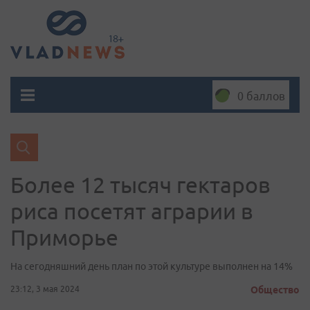
0 баллов
Более 12 тысяч гектаров
риса посетят аграрии в
Приморье
На сегодняшний день план по этой культуре выполнен на 14%
23:12, 3 мая 2024
Общество