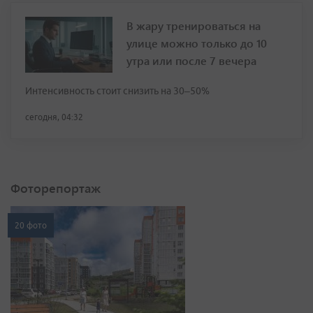
В жару тренироваться на
улице можно только до 10
утра или после 7 вечера
Интенсивность стоит снизить на 30–50%
сегодня, 04:32
Фоторепортаж
20 фото