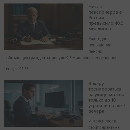
Число
пенсионеров в
России
превысило 40,5
миллиона
Ежегодное
повышение
пенсий
работающих граждан затронуло 9,3 миллиона пенсионеров
сегодня, 03:23
В жару
тренироваться
на улице можно
только до 10
утра или после 7
вечера
Интенсивность
стоит снизить на