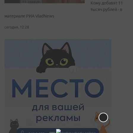
Кому добавят 11
тысяч рублей - в
материале РИА VladNews
сегодня, 12:28