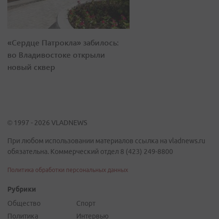
«Сердце Патрокла» забилось:
во Владивостоке открыли
новый сквер
© 1997 - 2026 VLADNEWS
При любом использовании материалов ссылка на vladnews.ru
обязательна. Коммерческий отдел 8 (423) 249-8800
Политика обработки персональных данных
Рубрики
Общество
Спорт
Политика
Интервью