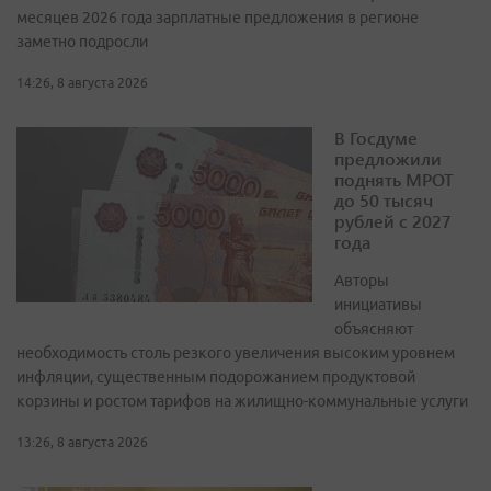
месяцев 2026 года зарплатные предложения в регионе
заметно подросли
14:26, 8 августа 2026
В Госдуме
предложили
поднять МРОТ
до 50 тысяч
рублей с 2027
года
Авторы
инициативы
объясняют
необходимость столь резкого увеличения высоким уровнем
инфляции, существенным подорожанием продуктовой
корзины и ростом тарифов на жилищно-коммунальные услуги
13:26, 8 августа 2026