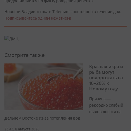
предоставляется по факту рождения ребенка.
Новости Владивостока в Telegram - постоянно в течение дня.
Подписывайтесь одним нажатием!
Смотрите также
Красная икра и
рыба могут
подорожать на
10–20% к
Новому году
Причина —
рекордно слабый
вылов лосося на
Дальнем Востоке из-за потепления вод
23:43, 8 августа 2026