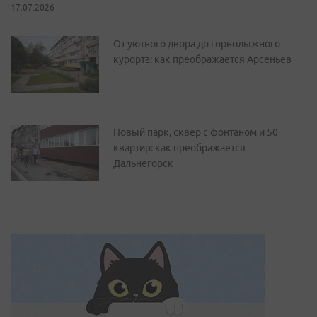
17.07.2026
От уютного двора до горнолыжного
курорта: как преображается Арсеньев
Новый парк, сквер с фонтаном и 50
квартир: как преображается
Дальнегорск