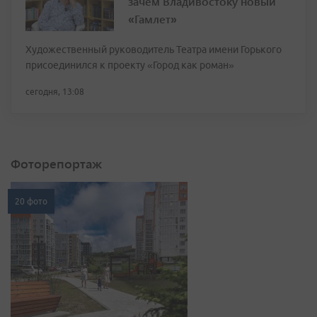
зачем Владивостоку новый
«Гамлет»
Художественный руководитель Театра имени Горького
присоединился к проекту «Город как роман»
сегодня, 13:08
Фоторепортаж
20 фото