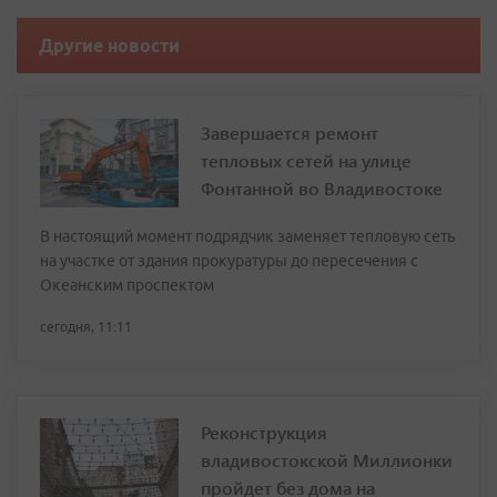
Другие новости
Завершается ремонт
тепловых сетей на улице
Фонтанной во Владивостоке
В настоящий момент подрядчик заменяет тепловую сеть
на участке от здания прокуратуры до пересечения с
Океанским проспектом
сегодня, 11:11
Реконструкция
владивостокской Миллионки
пройдет без дома на