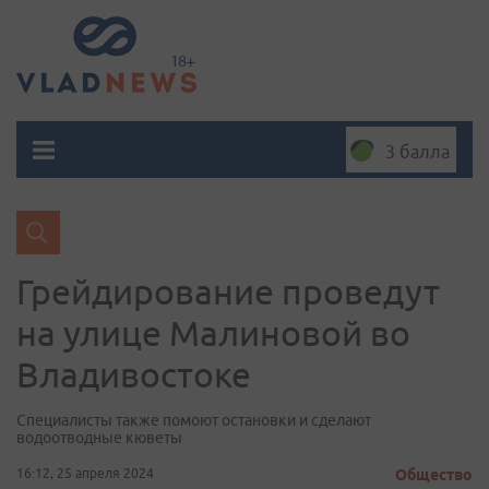
3 балла
Грейдирование проведут
на улице Малиновой во
Владивостоке
Специалисты также помоют остановки и сделают
водоотводные кюветы
16:12, 25 апреля 2024
Общество