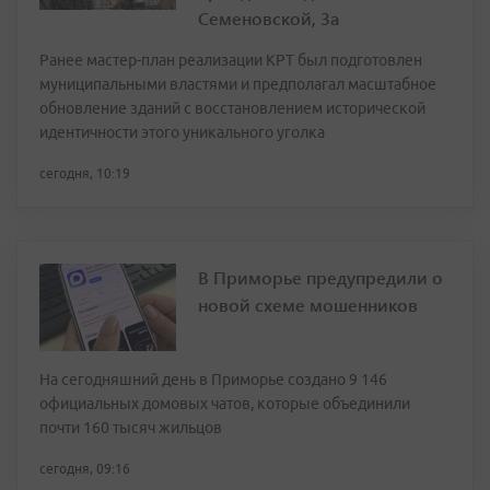
Семеновской, 3а
Ранее мастер-план реализации КРТ был подготовлен
муниципальными властями и предполагал масштабное
обновление зданий с восстановлением исторической
идентичности этого уникального уголка
сегодня, 10:19
В Приморье предупредили о
новой схеме мошенников
На сегодняшний день в Приморье создано 9 146
официальных домовых чатов, которые объединили
почти 160 тысяч жильцов
сегодня, 09:16