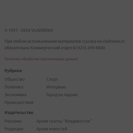
© 1997 - 2026 VLADNEWS
При любом использовании материалов ссылка на vladnews.ru
обязательна. Коммерческий отдел 8 (423) 249-8800
Политика обработки персональных данных
Рубрики
Общество
Спорт
Политика
Интервью
Экономика
Город на ладони
Происшествия
Издательство
Реклама
Архив газеты "Владивосток"
Редакция
Архив новостей