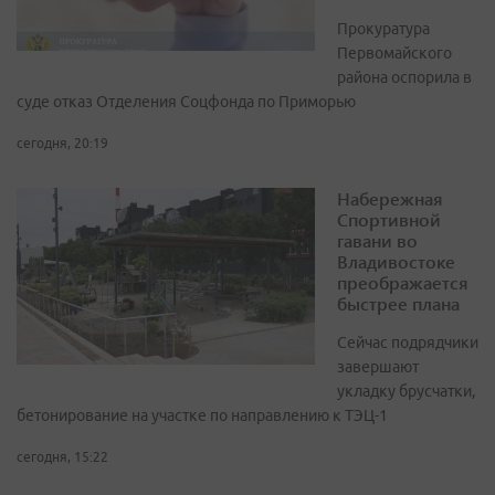
Прокуратура
Первомайского
района оспорила в
суде отказ Отделения Соцфонда по Приморью
сегодня, 20:19
Набережная
Спортивной
гавани во
Владивостоке
преображается
быстрее плана
Сейчас подрядчики
завершают
укладку брусчатки,
бетонирование на участке по направлению к ТЭЦ-1
сегодня, 15:22