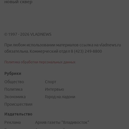
новый сквер
© 1997 - 2026 VLADNEWS
При любом использовании материалов ссылка на vladnews.ru
обязательна. Коммерческий отдел 8 (423) 249-8800
Политика обработки персональных данных
Рубрики
Общество
Спорт
Политика
Интервью
Экономика
Город на ладони
Происшествия
Издательство
Реклама
Архив газеты "Владивосток"