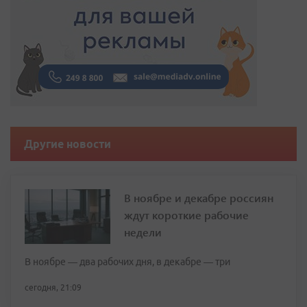
Другие новости
В ноябре и декабре россиян
ждут короткие рабочие
недели
В ноябре — два рабочих дня, в декабре — три
сегодня, 21:09