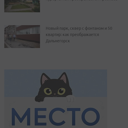
Новый парк, сквер с фонтаном и 50
квартир: как преображается
Дальнегорск