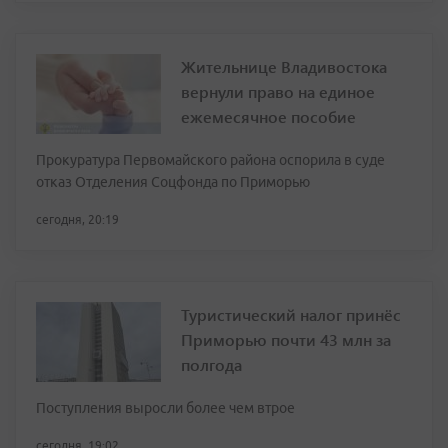
Жительнице Владивостока
вернули право на единое
ежемесячное пособие
Прокуратура Первомайского района оспорила в суде
отказ Отделения Соцфонда по Приморью
сегодня, 20:19
Туристический налог принёс
Приморью почти 43 млн за
полгода
Поступления выросли более чем втрое
сегодня, 19:02