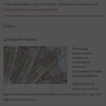
Новости Владивостока в Telegram - постоянно в течение дня.
Подписывайтесь одним нажатием!
Смотрите также
Минтруд
разъяснил:
право на
семейную
выплату
сохраняется при
смене работы
Обратиться за
выплатой можно
даже в период поиска новой работы, если в прошлом году был
официальный доход