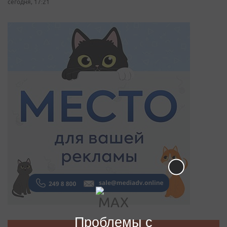
сегодня, 17:21
Проблемы с