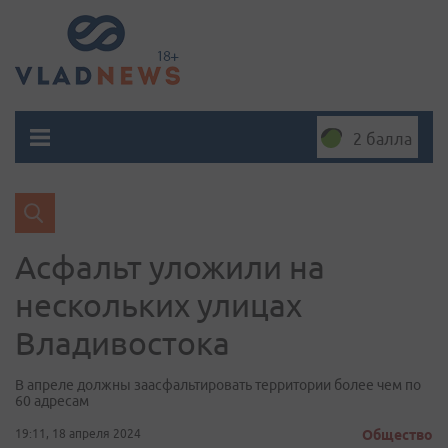
2 балла
Асфальт уложили на
нескольких улицах
Владивостока
В апреле должны заасфальтировать территории более чем по
60 адресам
19:11, 18 апреля 2024
Общество