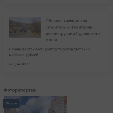
Объявлен аукцион на
строительный контроль
реконструкции Рудневского
моста
Начальная стоимость контракта составляет 127,8
миллиона рублей
сегодня, 00:31
Фоторепортаж
20 фото