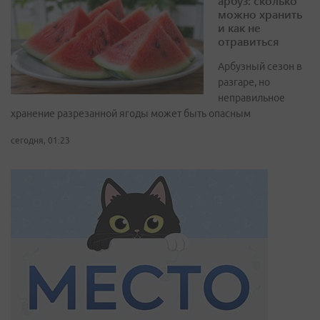
арбуз: сколько
можно хранить
и как не
отравиться
Арбузный сезон в
разгаре, но
неправильное
хранение разрезанной ягоды может быть опасным
сегодня, 01:23