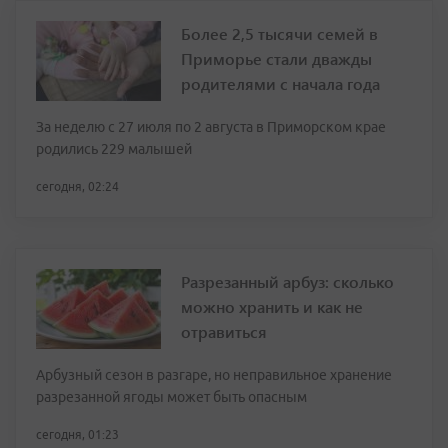
Более 2,5 тысячи семей в
Приморье стали дважды
родителями с начала года
За неделю с 27 июля по 2 августа в Приморском крае
родились 229 малышей
сегодня, 02:24
Разрезанный арбуз: сколько
можно хранить и как не
отравиться
Арбузный сезон в разгаре, но неправильное хранение
разрезанной ягоды может быть опасным
сегодня, 01:23