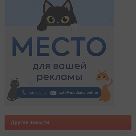
Другие новости