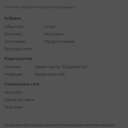
Политика обработки персональных данных
Рубрики
Общество
Спорт
Политика
Интервью
Экономика
Город на ладони
Происшествия
Издательство
Реклама
Архив газеты "Владивосток"
Редакция
Архив новостей
Социальные сети
vkontakte
Одноклассники
Телеграм
На данном сайте распространяется информация сетевого издания