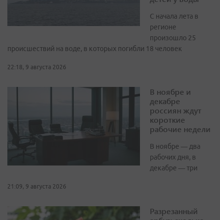
С начала лета в
регионе
произошло 25
происшествий на воде, в которых погибли 18 человек
22:18, 9 августа 2026
В ноябре и
декабре
россиян ждут
короткие
рабочие недели
В ноябре — два
рабочих дня, в
декабре — три
21:09, 9 августа 2026
Разрезанный