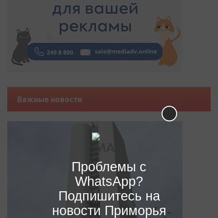
Важные новости
Проблемы с
WhatsApp?
Подпишитесь на
новости Приморья