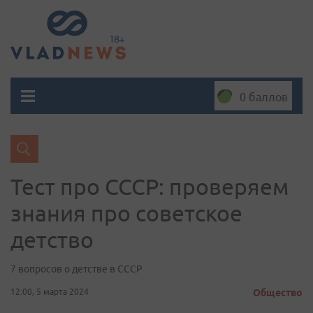
0 баллов
Тест про СССР: проверяем
знания про советское
детство
7 вопросов о детстве в СССР
12:00, 5 марта 2024
Общество