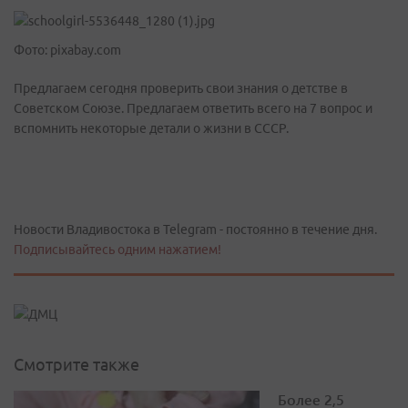
Фото: pixabay.com
Предлагаем сегодня проверить свои знания о детстве в
Советском Союзе. Предлагаем ответить всего на 7 вопрос и
вспомнить некоторые детали о жизни в СССР.
Новости Владивостока в Telegram - постоянно в течение дня.
Подписывайтесь одним нажатием!
Смотрите также
Более 2,5