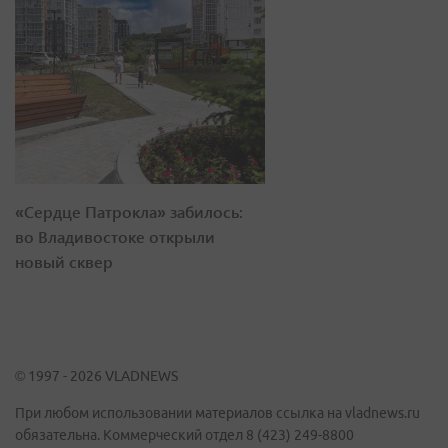
«Сердце Патрокла» забилось:
во Владивостоке открыли
новый сквер
© 1997 - 2026 VLADNEWS
При любом использовании материалов ссылка на vladnews.ru
обязательна. Коммерческий отдел 8 (423) 249-8800